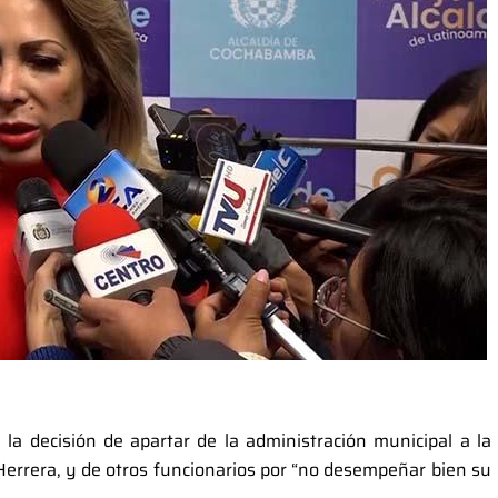
 la decisión de apartar de la administración municipal a la
Herrera, y de otros funcionarios por “no desempeñar bien su