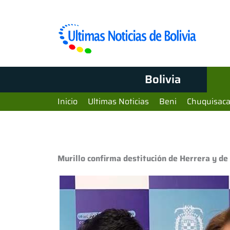
Bolivia
Inicio
Ultimas Noticias
Beni
Chuquisac
Murillo confirma destitución de Herrera y de 