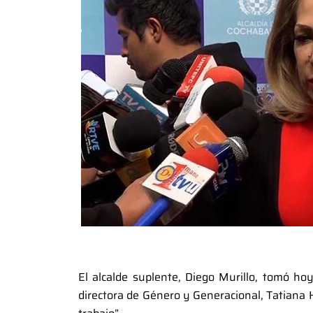
El alcalde suplente, Diego Murillo, tomó hoy
directora de Género y Generacional, Tatiana 