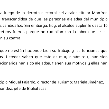
 luego de la derrota electoral del alcalde titular Manfred
e transcendidos de que las personas alejadas del municipio
candidatos. Sin embargo, hoy, el alcalde suplente descartó
 retiros fueron porque no cumplían con la labor que se les
n su contra.
 que no están haciendo bien su trabajo y las funciones que
s. Ustedes saben que esto es muy dinámico y han sido
ncionarios han sido alejados, tienen sus motivos y ellas han
ipio Miguel Fajardo, director de Turismo; Mariela Jiménez,
ández, jefe de Bibliotecas.