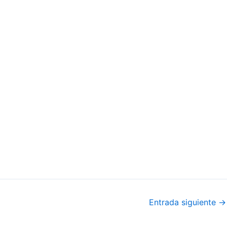
Entrada siguiente
→