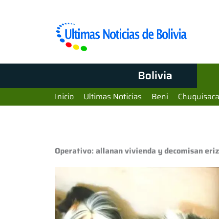
Bolivia
Inicio
Ultimas Noticias
Beni
Chuquisac
Operativo: allanan vivienda y decomisan eriz