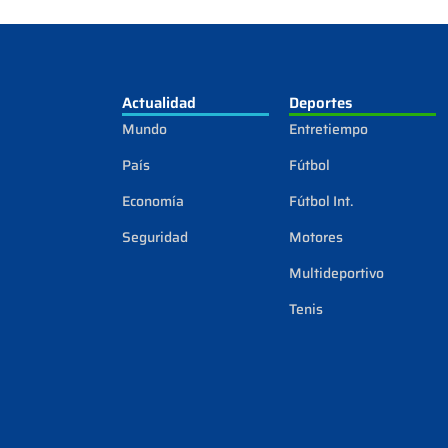
Actualidad
Deportes
Mundo
Entretiempo
País
Fútbol
Economía
Fútbol Int.
Seguridad
Motores
Multideportivo
Tenis