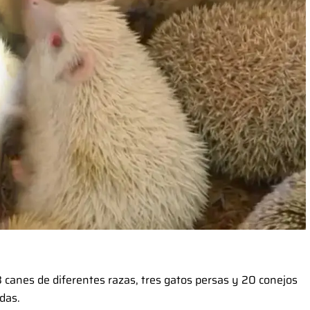
8 canes de diferentes razas, tres gatos persas y 20 conejos
das.