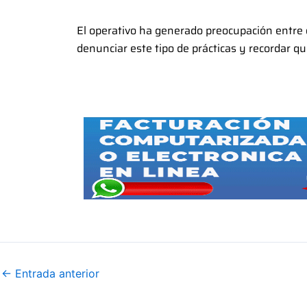
El operativo ha generado preocupación entre 
denunciar este tipo de prácticas y recordar qu
←
Entrada anterior