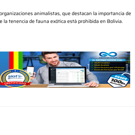
organizaciones animalistas, que destacan la importancia de
e la tenencia de fauna exótica está prohibida en Bolivia.