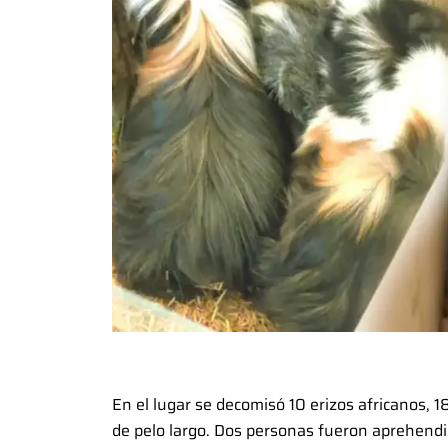
En el lugar se decomisó 10 erizos africanos, 1
de pelo largo. Dos personas fueron aprehendi