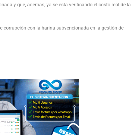
nada y que, además, ya se está verificando el costo real de la
de corrupción con la harina subvencionada en la gestión de