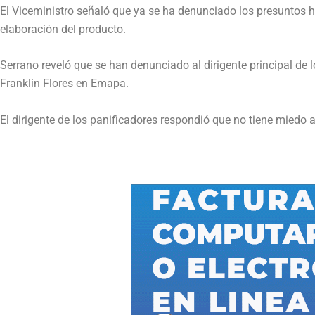
El Viceministro señaló que ya se ha denunciado los presuntos h
elaboración del producto.
Serrano reveló que se han denunciado al dirigente principal de
Franklin Flores en Emapa.
El dirigente de los panificadores respondió que no tiene miedo a