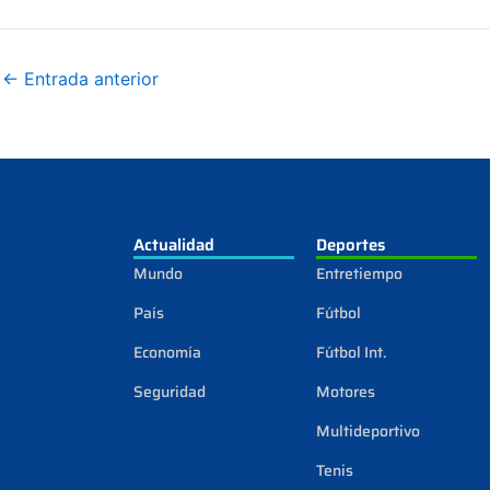
←
Entrada anterior
Actualidad
Deportes
Mundo
Entretiempo
País
Fútbol
Economía
Fútbol Int.
Seguridad
Motores
Multideportivo
Tenis