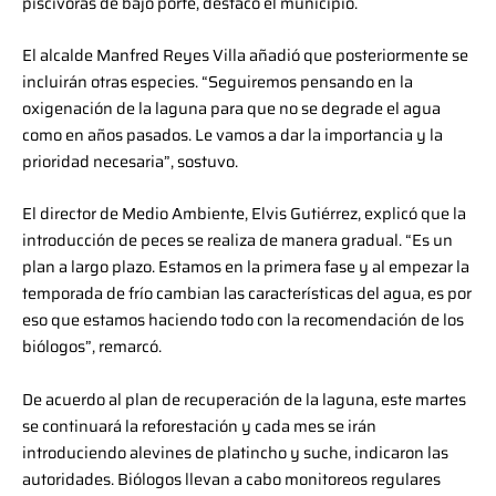
piscívoras de bajo porte, destacó el municipio.
El alcalde Manfred Reyes Villa añadió que posteriormente se
incluirán otras especies. “Seguiremos pensando en la
oxigenación de la laguna para que no se degrade el agua
como en años pasados. Le vamos a dar la importancia y la
prioridad necesaria”, sostuvo.
El director de Medio Ambiente, Elvis Gutiérrez, explicó que la
introducción de peces se realiza de manera gradual. “Es un
plan a largo plazo. Estamos en la primera fase y al empezar la
temporada de frío cambian las características del agua, es por
eso que estamos haciendo todo con la recomendación de los
biólogos”, remarcó.
De acuerdo al plan de recuperación de la laguna, este martes
se continuará la reforestación y cada mes se irán
introduciendo alevines de platincho y suche, indicaron las
autoridades. Biólogos llevan a cabo monitoreos regulares