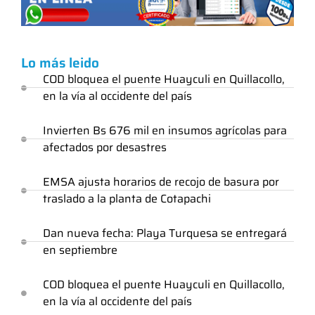
Lo más leido
COD bloquea el puente Huayculi en Quillacollo,
en la vía al occidente del país
Invierten Bs 676 mil en insumos agrícolas para
afectados por desastres
EMSA ajusta horarios de recojo de basura por
traslado a la planta de Cotapachi
Dan nueva fecha: Playa Turquesa se entregará
en septiembre
COD bloquea el puente Huayculi en Quillacollo,
en la vía al occidente del país