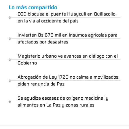
Lo más compartido
COD bloquea el puente Huayculi en Quillacollo,
en la vía al occidente del país
Invierten Bs 676 mil en insumos agrícolas para
afectados por desastres
Magisterio urbano ve avances en diálogo con el
Gobierno
Abrogación de Ley 1720 no calma a movilizados;
piden renuncia de Paz
Se agudiza escasez de oxígeno medicinal y
alimentos en La Paz y zonas rurales