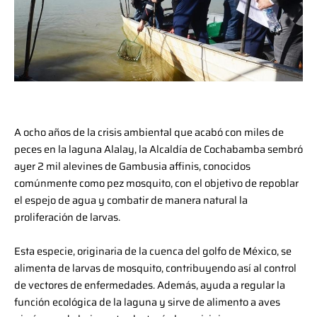
A ocho años de la crisis ambiental que acabó con miles de
peces en la laguna Alalay, la Alcaldía de Cochabamba sembró
ayer 2 mil alevines de Gambusia affinis, conocidos
comúnmente como pez mosquito, con el objetivo de repoblar
el espejo de agua y combatir de manera natural la
proliferación de larvas.
Esta especie, originaria de la cuenca del golfo de México, se
alimenta de larvas de mosquito, contribuyendo así al control
de vectores de enfermedades. Además, ayuda a regular la
función ecológica de la laguna y sirve de alimento a aves