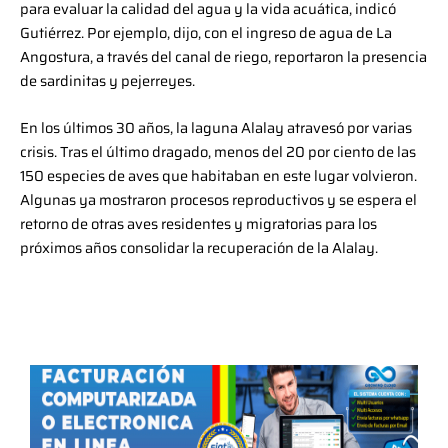
para evaluar la calidad del agua y la vida acuática, indicó
Gutiérrez. Por ejemplo, dijo, con el ingreso de agua de La
Angostura, a través del canal de riego, reportaron la presencia
de sardinitas y pejerreyes.
En los últimos 30 años, la laguna Alalay atravesó por varias
crisis. Tras el último dragado, menos del 20 por ciento de las
150 especies de aves que habitaban en este lugar volvieron.
Algunas ya mostraron procesos reproductivos y se espera el
retorno de otras aves residentes y migratorias para los
próximos años consolidar la recuperación de la Alalay.