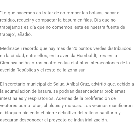
“Lo que hacemos es tratar de no romper las bolsas, sacar el
residuo, reducir y compactar la basura en filas. Día que no
trabajamos es día que no comemos, ésta es nuestra fuente de
trabajo”, añadió.
Medinaceli recordó que hay más de 20 puntos verdes distribuidos
en la ciudad, entre ellos, en la avenida Humboldt, tres en la
Circunvalación, otros cuatro en las distintas intersecciones de la
avenida República y el resto de la zona sur.
El secretario municipal de Salud, Aníbal Cruz, advirtió que, debido a
la acumulación de basura, se podrían desencadenar problemas
intestinales y respiratorios. Además de la proliferación de
vectores como ratas, chulupis y moscas. Los vecinos masificaron
el bloqueo pidiendo el cierre definitivo del relleno sanitario y
aseguran desconocer el proyecto de industrialización.