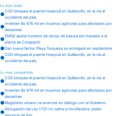
Lo más leido
COD bloquea el puente Huayculi en Quillacollo, en la vía al
occidente del país
Invierten Bs 676 mil en insumos agrícolas para afectados por
desastres
EMSA ajusta horarios de recojo de basura por traslado a la
planta de Cotapachi
Dan nueva fecha: Playa Turquesa se entregará en septiembre
COD bloquea el puente Huayculi en Quillacollo, en la vía al
occidente del país
Lo más compartido
COD bloquea el puente Huayculi en Quillacollo, en la vía al
occidente del país
Invierten Bs 676 mil en insumos agrícolas para afectados por
desastres
Magisterio urbano ve avances en diálogo con el Gobierno
Abrogación de Ley 1720 no calma a movilizados; piden
renuncia de Paz