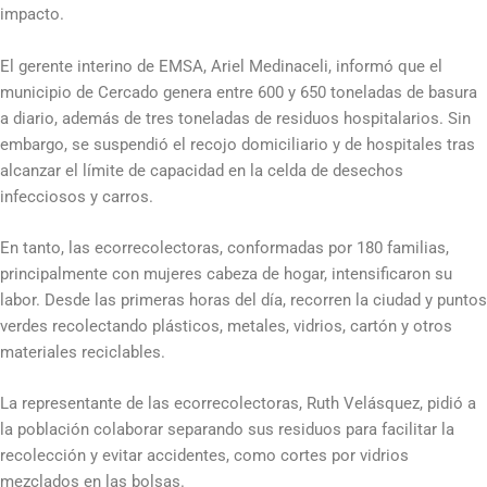
impacto.
El gerente interino de EMSA, Ariel Medinaceli, informó que el
municipio de Cercado genera entre 600 y 650 toneladas de basura
a diario, además de tres toneladas de residuos hospitalarios. Sin
embargo, se suspendió el recojo domiciliario y de hospitales tras
alcanzar el límite de capacidad en la celda de desechos
infecciosos y carros.
En tanto, las ecorrecolectoras, conformadas por 180 familias,
principalmente con mujeres cabeza de hogar, intensificaron su
labor. Desde las primeras horas del día, recorren la ciudad y puntos
verdes recolectando plásticos, metales, vidrios, cartón y otros
materiales reciclables.
La representante de las ecorrecolectoras, Ruth Velásquez, pidió a
la población colaborar separando sus residuos para facilitar la
recolección y evitar accidentes, como cortes por vidrios
mezclados en las bolsas.