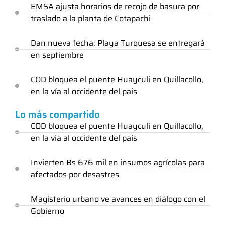
EMSA ajusta horarios de recojo de basura por
traslado a la planta de Cotapachi
Dan nueva fecha: Playa Turquesa se entregará
en septiembre
COD bloquea el puente Huayculi en Quillacollo,
en la vía al occidente del país
Lo más compartido
COD bloquea el puente Huayculi en Quillacollo,
en la vía al occidente del país
Invierten Bs 676 mil en insumos agrícolas para
afectados por desastres
Magisterio urbano ve avances en diálogo con el
Gobierno