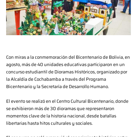
Con miras a la conmemoración del Bicentenario de Bolivia, en
agosto, más de 40 unidades educativas participaron en un
concurso estudiantil de Dioramas Históricos, organizado por
la Alcaldía de Cochabamba a través del Programa
Bicentenario y la Secretaría de Desarrollo Humano.
El evento se realizó en el Centro Cultural Bicentenario, donde
se exhibieron más de 30 dioramas que representaron
momentos clave de la historia nacional, desde batallas
libertarias hasta hitos culturales y sociales.