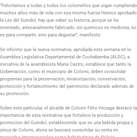
“Felicitamos a todas y todos los colomeños que sigan cumpliendo
muchos años más de vida con esa misma fuerza Hemos aprobado
la Ley del Guindol, hay que saber su historia, porque se ha
inventado, artesanalmente fabricado, sin químicos es medicina, no
es para compartir, sino para degustar”, manifestó.
Se informó que la nueva normativa, aprobada esta semana en la
Asamblea Legislativa Departamental de Cochabamba (ALDC), a
iniciativa de la asambleísta María Castro, establece que tanto la
Gobernación, como el municipio de Colomi, deben consolidar
programas para la preservación, revalorización, conservación,
protección y fortalecimiento del patrimonio declarado además de
su promoción.
Sobre este particular, el alcalde de Colomi Félix Veizaga destacó la
importancia de esta normativa que fortalece la producción y
promoción del Guindol, estableciendo que es una bebida propia y
única de Colomi, ahora se buscará consolidar su venta en