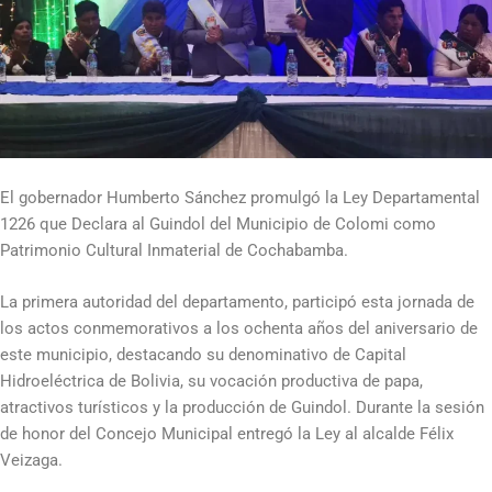
El gobernador Humberto Sánchez promulgó la Ley Departamental
1226 que Declara al Guindol del Municipio de Colomi como
Patrimonio Cultural Inmaterial de Cochabamba.
La primera autoridad del departamento, participó esta jornada de
los actos conmemorativos a los ochenta años del aniversario de
este municipio, destacando su denominativo de Capital
Hidroeléctrica de Bolivia, su vocación productiva de papa,
atractivos turísticos y la producción de Guindol. Durante la sesión
de honor del Concejo Municipal entregó la Ley al alcalde Félix
Veizaga.