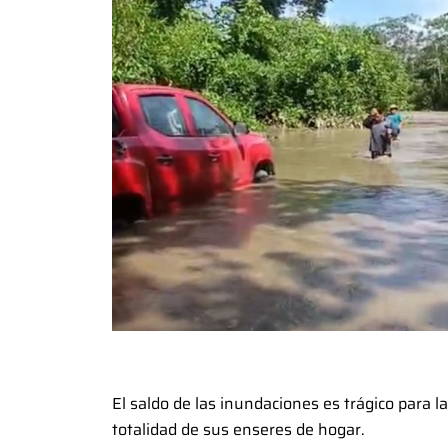
El saldo de las inundaciones es trágico para 
totalidad de sus enseres de hogar.