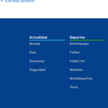
←
Entrada anterior
Actualidad
Deportes
Mundo
Entretiempo
País
Fútbol
Economía
Fútbol Int.
Seguridad
Motores
Multideportivo
Tenis