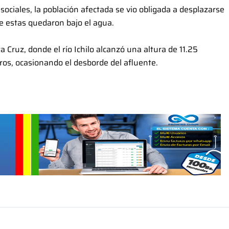
sociales, la población afectada se vio obligada a desplazarse
ue estas quedaron bajo el agua.
 Cruz, donde el río Ichilo alcanzó una altura de 11.25
os, ocasionando el desborde del afluente.