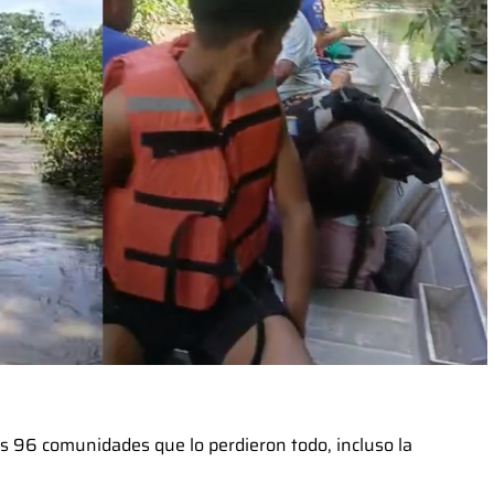
las 96 comunidades que lo perdieron todo, incluso la