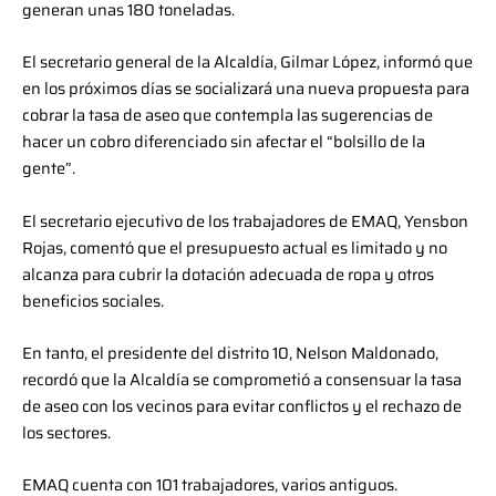
generan unas 180 toneladas.
El secretario general de la Alcaldía, Gilmar López, informó que
en los próximos días se socializará una nueva propuesta para
cobrar la tasa de aseo que contempla las sugerencias de
hacer un cobro diferenciado sin afectar el “bolsillo de la
gente”.
El secretario ejecutivo de los trabajadores de EMAQ, Yensbon
Rojas, comentó que el presupuesto actual es limitado y no
alcanza para cubrir la dotación adecuada de ropa y otros
beneficios sociales.
En tanto, el presidente del distrito 10, Nelson Maldonado,
recordó que la Alcaldía se comprometió a consensuar la tasa
de aseo con los vecinos para evitar conflictos y el rechazo de
los sectores.
EMAQ cuenta con 101 trabajadores, varios antiguos.