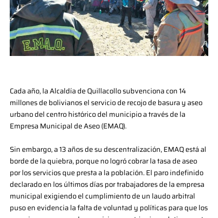
Cada año, la Alcaldía de Quillacollo subvenciona con 14
millones de bolivianos el servicio de recojo de basura y aseo
urbano del centro histórico del municipio a través de la
Empresa Municipal de Aseo (EMAQ).
Sin embargo, a 13 años de su descentralización, EMAQ está al
borde de la quiebra, porque no logró cobrar la tasa de aseo
por los servicios que presta a la población. El paro indefinido
declarado en los últimos días por trabajadores de la empresa
municipal exigiendo el cumplimiento de un laudo arbitral
puso en evidencia la falta de voluntad y políticas para que los