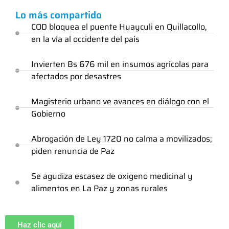
Lo más compartido
COD bloquea el puente Huayculi en Quillacollo,
en la vía al occidente del país
Invierten Bs 676 mil en insumos agrícolas para
afectados por desastres
Magisterio urbano ve avances en diálogo con el
Gobierno
Abrogación de Ley 1720 no calma a movilizados;
piden renuncia de Paz
Se agudiza escasez de oxígeno medicinal y
alimentos en La Paz y zonas rurales
Haz clic aquí