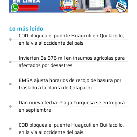
Lo más leido
COD bloquea el puente Huayculi en Quillacollo,
en la vía al occidente del país
Invierten Bs 676 mil en insumos agrícolas para
afectados por desastres
EMSA ajusta horarios de recojo de basura por
traslado a la planta de Cotapachi
Dan nueva fecha: Playa Turquesa se entregará
en septiembre
COD bloquea el puente Huayculi en Quillacollo,
en la vía al occidente del país