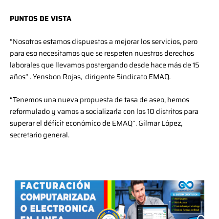
PUNTOS DE VISTA
“Nosotros estamos dispuestos a mejorar los servicios, pero
para eso necesitamos que se respeten nuestros derechos
laborales que llevamos postergando desde hace más de 15
años” . Yensbon Rojas, dirigente Sindicato EMAQ.
“Tenemos una nueva propuesta de tasa de aseo, hemos
reformulado y vamos a socializarla con los 10 distritos para
superar el déficit económico de EMAQ”. Gilmar López,
secretario general.