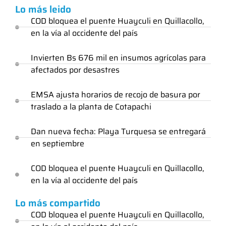
Lo más leido
COD bloquea el puente Huayculi en Quillacollo,
en la vía al occidente del país
Invierten Bs 676 mil en insumos agrícolas para
afectados por desastres
EMSA ajusta horarios de recojo de basura por
traslado a la planta de Cotapachi
Dan nueva fecha: Playa Turquesa se entregará
en septiembre
COD bloquea el puente Huayculi en Quillacollo,
en la vía al occidente del país
Lo más compartido
COD bloquea el puente Huayculi en Quillacollo,