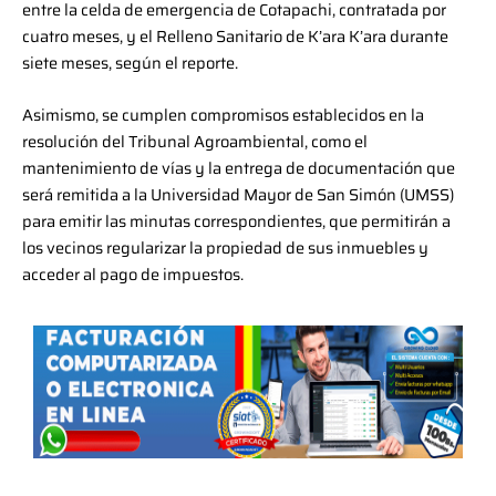
entre la celda de emergencia de Cotapachi, contratada por
cuatro meses, y el Relleno Sanitario de K’ara K’ara durante
siete meses, según el reporte.
Asimismo, se cumplen compromisos establecidos en la
resolución del Tribunal Agroambiental, como el
mantenimiento de vías y la entrega de documentación que
será remitida a la Universidad Mayor de San Simón (UMSS)
para emitir las minutas correspondientes, que permitirán a
los vecinos regularizar la propiedad de sus inmuebles y
acceder al pago de impuestos.