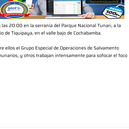
las 20:00 en la serranía del Parque Nacional Tunari, a la
pio de Tiquipaya, en el valle bajo de Cochabamba.
re ellos el Grupo Especial de Operaciones de Salvamento
omunarios, y otros trabajan intensamente para sofocar el foco