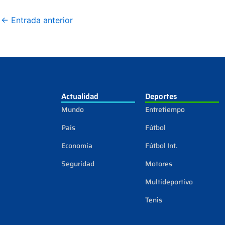
←
Entrada anterior
Actualidad
Deportes
Mundo
Entretiempo
País
Fútbol
Economía
Fútbol Int.
Seguridad
Motores
Multideportivo
Tenis