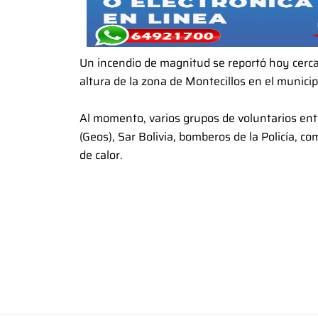
Un incendio de magnitud se reportó hoy cerca 
altura de la zona de Montecillos en el munici
Al momento, varios grupos de voluntarios ent
(Geos), Sar Bolivia, bomberos de la Policía, c
de calor.