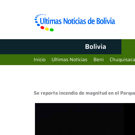
Bolivia
Inicio
Ultimas Noticias
Beni
Chuquisac
Se reporta incendio de magnitud en el Parqu