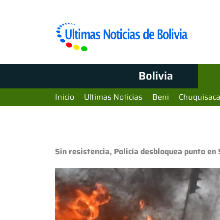
Bolivia
Inicio
Ultimas Noticias
Beni
Chuquisac
Sin resistencia, Policía desbloquea punto en