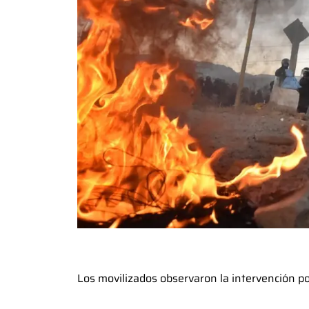
Los movilizados observaron la intervención pol