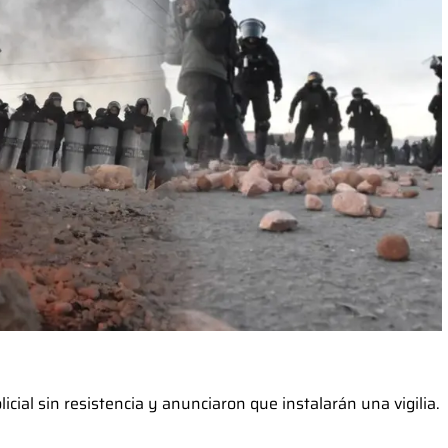
icial sin resistencia y anunciaron que instalarán una vigilia.