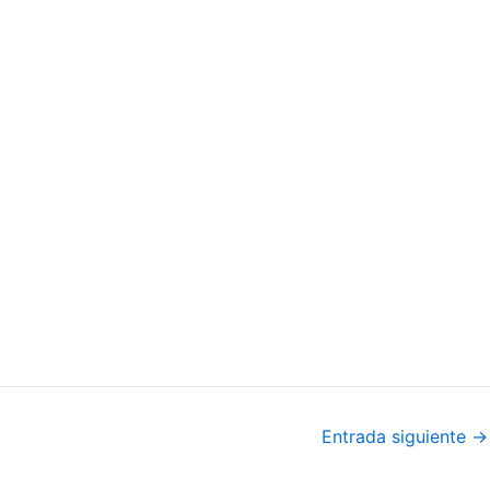
Entrada siguiente
→