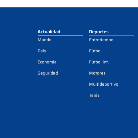
Actualidad
Deportes
Mundo
Entretiempo
País
Fútbol
Economía
Fútbol Int.
Seguridad
Motores
Multideportivo
Tenis