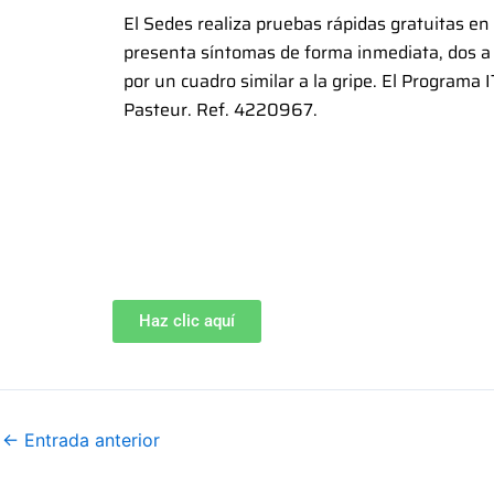
El Sedes realiza pruebas rápidas gratuitas en
presenta síntomas de forma inmediata, dos a
por un cuadro similar a la gripe. El Programa 
Pasteur. Ref. 4220967.
Haz clic aquí
←
Entrada anterior