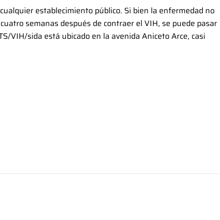
 cualquier establecimiento público. Si bien la enfermedad no
 cuatro semanas después de contraer el VIH, se puede pasar
ITS/VIH/sida está ubicado en la avenida Aniceto Arce, casi