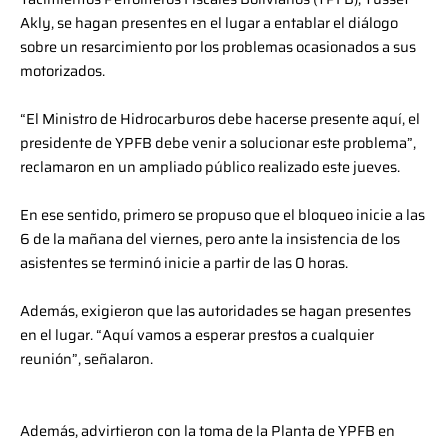
Akly, se hagan presentes en el lugar a entablar el diálogo
sobre un resarcimiento por los problemas ocasionados a sus
motorizados.
“El Ministro de Hidrocarburos debe hacerse presente aquí, el
presidente de
YPFB
debe venir a solucionar este problema”,
reclamaron en un ampliado público realizado este jueves.
En ese sentido, primero se propuso que el bloqueo inicie a las
6 de la mañana del viernes, pero ante la insistencia de los
asistentes se terminó inicie a partir de las 0 horas.
Además, exigieron que las autoridades se hagan presentes
en el lugar. “Aquí vamos a esperar prestos a cualquier
reunión”, señalaron.
Además, advirtieron con la toma de la Planta de
YPFB
en