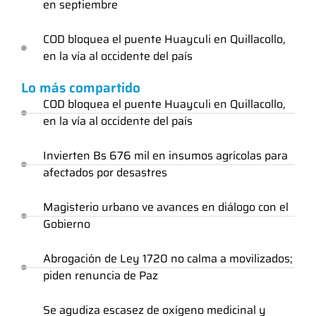
en septiembre
COD bloquea el puente Huayculi en Quillacollo,
en la vía al occidente del país
Lo más compartido
COD bloquea el puente Huayculi en Quillacollo,
en la vía al occidente del país
Invierten Bs 676 mil en insumos agrícolas para
afectados por desastres
Magisterio urbano ve avances en diálogo con el
Gobierno
Abrogación de Ley 1720 no calma a movilizados;
piden renuncia de Paz
Se agudiza escasez de oxígeno medicinal y