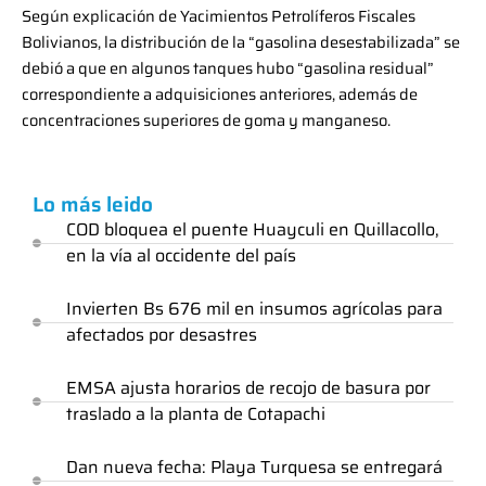
Según explicación de Yacimientos Petrolíferos Fiscales
Bolivianos, la distribución de la “gasolina desestabilizada” se
debió a que en algunos tanques hubo “gasolina residual”
correspondiente a adquisiciones anteriores, además de
concentraciones superiores de goma y manganeso.
Lo más leido
COD bloquea el puente Huayculi en Quillacollo,
en la vía al occidente del país
Invierten Bs 676 mil en insumos agrícolas para
afectados por desastres
EMSA ajusta horarios de recojo de basura por
traslado a la planta de Cotapachi
Dan nueva fecha: Playa Turquesa se entregará