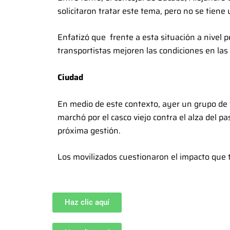
solicitaron tratar este tema, pero no se tiene 
Enfatizó que frente a esta situación a nivel 
transportistas mejoren las condiciones en las
Ciudad
En medio de este contexto, ayer un grupo de v
marchó por el casco viejo contra el alza del p
próxima gestión.
Los movilizados cuestionaron el impacto que t
Haz clic aquí