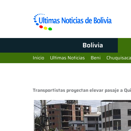
Bolivia
Inicio
Ultimas Noticias
Beni
Chuquisac
Transportistas proyectan elevar pasaje a Qui