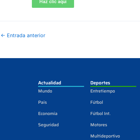
Haz clic aquí
←
Entrada anterior
Actualidad
Deportes
Mundo
Entretiempo
País
Fútbol
Economía
Fútbol Int.
Seguridad
Motores
Multideportivo