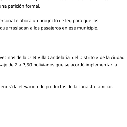
una petición formal.
personal elabora un proyecto de ley para que los
 que trasladan a los pasajeros en ese municipio.
ecinos de la OTB Villa Candelaria del Distrito 2 de la ciudad
asaje de 2 a 2,50 bolivianos que se acordó implementar la
endrá la elevación de productos de la canasta familiar.