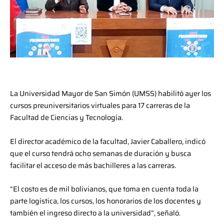
La Universidad Mayor de San Simón (UMSS) habilitó ayer los
cursos preuniversitarios virtuales para 17 carreras de la
Facultad de Ciencias y Tecnología.
El director académico de la facultad, Javier Caballero, indicó
que el curso tendrá ocho semanas de duración y busca
facilitar el acceso de más bachilleres a las carreras.
“El costo es de mil bolivianos, que toma en cuenta toda la
parte logística, los cursos, los honorarios de los docentes y
también el ingreso directo a la universidad”, señaló.