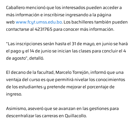
Caballero mencionó que los interesados pueden acceder a
más información e inscribirse ingresando a la página
web
www.fcyt.umss.edu.bo
. Los bachilleres también pueden
contactarse al 4231765 para conocer más información.
“Las inscripciones serán hasta el 31 de mayo, en junio se hará
el pago y el 14 de junio se inician las clases para concluir el 4
de agosto”, detalló.
El decano de la facultad, Marcelo Torrejón, informó que una
ventaja del curso es que permitirá nivelar los conocimientos
de los estudiantes y pretende mejorar el porcentaje de
ingreso.
Asimismo, aseveró que se avanzan en las gestiones para
descentralizar las carreras en Quillacollo.