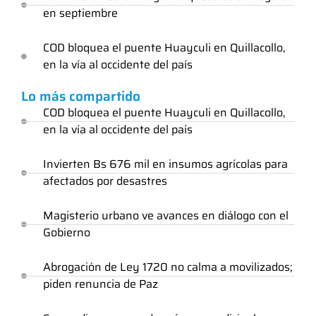
en septiembre
COD bloquea el puente Huayculi en Quillacollo,
en la vía al occidente del país
Lo más compartido
COD bloquea el puente Huayculi en Quillacollo,
en la vía al occidente del país
Invierten Bs 676 mil en insumos agrícolas para
afectados por desastres
Magisterio urbano ve avances en diálogo con el
Gobierno
Abrogación de Ley 1720 no calma a movilizados;
piden renuncia de Paz