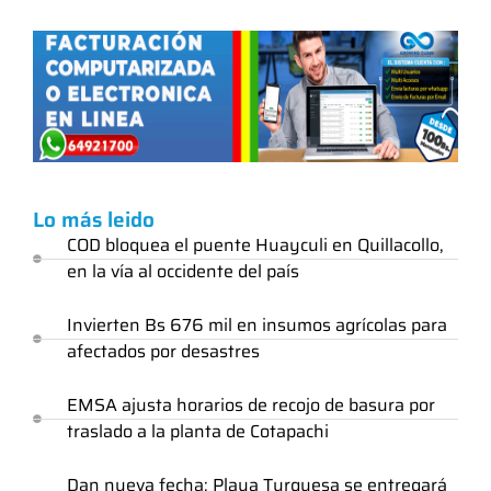
Lo más leido
COD bloquea el puente Huayculi en Quillacollo,
en la vía al occidente del país
Invierten Bs 676 mil en insumos agrícolas para
afectados por desastres
EMSA ajusta horarios de recojo de basura por
traslado a la planta de Cotapachi
Dan nueva fecha: Playa Turquesa se entregará