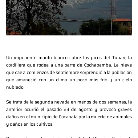
Un imponente manto blanco cubre los picos del Tunari, la
cordillera que rodea a una parte de Cochabamba. La nieve
que cae a comienzos de septiembre sorprendió a la población
que amaneció con un clima un poco más frío y un cielo
nublado.
Se trata de la segunda nevada en menos de dos semanas, la
anterior ocurrió el pasado 23 de agosto y provocó graves
daños en el municipio de Cocapata por la muerte de animales
y daños en los cultivos.