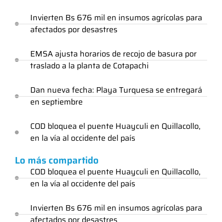
Invierten Bs 676 mil en insumos agrícolas para
afectados por desastres
EMSA ajusta horarios de recojo de basura por
traslado a la planta de Cotapachi
Dan nueva fecha: Playa Turquesa se entregará
en septiembre
COD bloquea el puente Huayculi en Quillacollo,
en la vía al occidente del país
Lo más compartido
COD bloquea el puente Huayculi en Quillacollo,
en la vía al occidente del país
Invierten Bs 676 mil en insumos agrícolas para
afectados por desastres