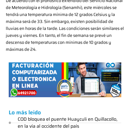
De acuerdo con el pronóstico extendido del Servicio Nacional
de Meteorología e Hidrología (Senamhi), este miércoles se
tendrá una temperatura mínima de 12 grados Celsius y la
máxima será de 33. Sin embargo, existen posibilidad de
lluvias en horas de la tarde. Las condiciones serán similares el
jueves y viernes. En tanto, el fin de semana se prevé un
descenso de temperaturas con mínimas de 10 grados y
máximas de 24.
Lo más leido
COD bloquea el puente Huayculi en Quillacollo,
en la vía al occidente del país