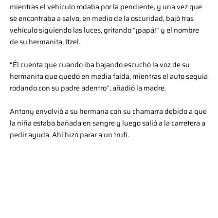
mientras el vehículo rodaba por la pendiente, y una vez que
se encontraba a salvo, en medio de la oscuridad, bajó tras
vehículo siguiendo las luces, gritando “¡papá!” y el nombre
de su hermanita, Itzel.
“Él cuenta que cuando iba bajando escuchó la voz de su
hermanita que quedó en media falda, mientras el auto seguía
rodando con su padre adentro”, añadió la madre.
Antony envolvió a su hermana con su chamarra debido a que
la niña estaba bañada en sangre y luego salió a la carretera a
pedir ayuda. Ahí hizo parar a un trufi.