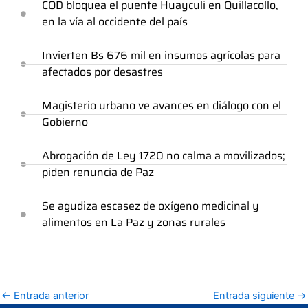
COD bloquea el puente Huayculi en Quillacollo,
en la vía al occidente del país
Invierten Bs 676 mil en insumos agrícolas para
afectados por desastres
Magisterio urbano ve avances en diálogo con el
Gobierno
Abrogación de Ley 1720 no calma a movilizados;
piden renuncia de Paz
Se agudiza escasez de oxígeno medicinal y
alimentos en La Paz y zonas rurales
←
Entrada anterior
Entrada siguiente
→