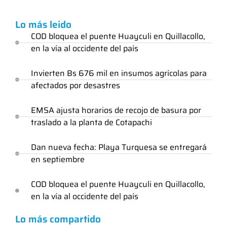
Lo más leido
COD bloquea el puente Huayculi en Quillacollo,
en la vía al occidente del país
Invierten Bs 676 mil en insumos agrícolas para
afectados por desastres
EMSA ajusta horarios de recojo de basura por
traslado a la planta de Cotapachi
Dan nueva fecha: Playa Turquesa se entregará
en septiembre
COD bloquea el puente Huayculi en Quillacollo,
en la vía al occidente del país
Lo más compartido