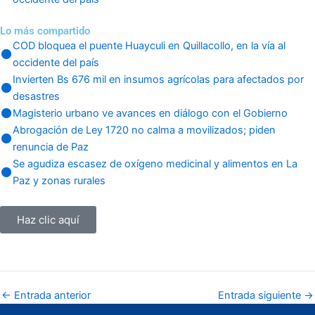
Lo más compartido
COD bloquea el puente Huayculi en Quillacollo, en la vía al
occidente del país
Invierten Bs 676 mil en insumos agrícolas para afectados por
desastres
Magisterio urbano ve avances en diálogo con el Gobierno
Abrogación de Ley 1720 no calma a movilizados; piden
renuncia de Paz
Se agudiza escasez de oxígeno medicinal y alimentos en La
Paz y zonas rurales
Haz clic aquí
←
Entrada anterior
Entrada siguiente
→