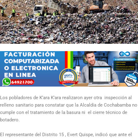
Los pobladores de K’ara K’ara realizaron ayer otra inspección al
relleno sanitario para constatar que la Alcaldía de Cochabamba no
cumple con el tratamiento de la basura ni el cierre técnico de
botadero.
El representante del Distrito 15 , Evert Quispe, indicó que ante el