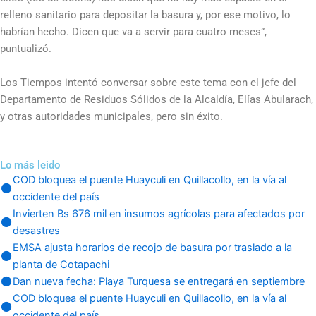
relleno sanitario para depositar la basura y, por ese motivo, lo
habrían hecho. Dicen que va a servir para cuatro meses”,
puntualizó.
Los Tiempos intentó conversar sobre este tema con el jefe del
Departamento de Residuos Sólidos de la Alcaldía, Elías Abularach,
y otras autoridades municipales, pero sin éxito.
Lo más leido
COD bloquea el puente Huayculi en Quillacollo, en la vía al
occidente del país
Invierten Bs 676 mil en insumos agrícolas para afectados por
desastres
EMSA ajusta horarios de recojo de basura por traslado a la
planta de Cotapachi
Dan nueva fecha: Playa Turquesa se entregará en septiembre
COD bloquea el puente Huayculi en Quillacollo, en la vía al
occidente del país