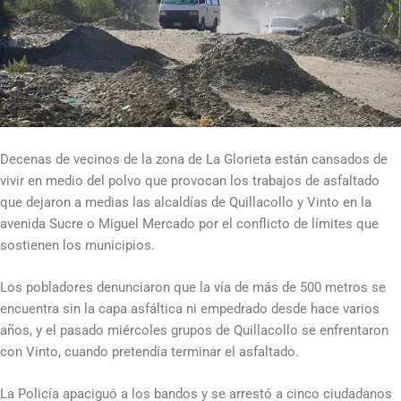
Decenas de vecinos de la zona de La Glorieta están cansados de
vivir en medio del polvo que provocan los trabajos de asfaltado
que dejaron a medias las alcaldías de Quillacollo y Vinto en la
avenida Sucre o Miguel Mercado por el conflicto de límites que
sostienen los municipios.
Los pobladores denunciaron que la vía de más de 500 metros se
encuentra sin la capa asfáltica ni empedrado desde hace varios
años, y el pasado miércoles grupos de Quillacollo se enfrentaron
con Vinto, cuando pretendía terminar el asfaltado.
La Policía apaciguó a los bandos y se arrestó a cinco ciudadanos