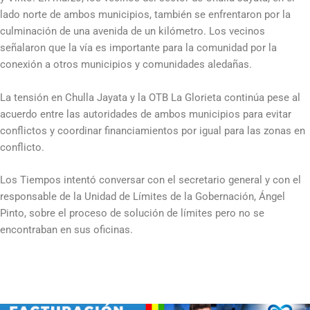
lado norte de ambos municipios, también se enfrentaron por la
culminación de una avenida de un kilómetro. Los vecinos
señalaron que la vía es importante para la comunidad por la
conexión a otros municipios y comunidades aledañas.
La tensión en Chulla Jayata y la OTB La Glorieta continúa pese al
acuerdo entre las autoridades de ambos municipios para evitar
conflictos y coordinar financiamientos por igual para las zonas en
conflicto.
Los Tiempos intentó conversar con el secretario general y con el
responsable de la Unidad de Límites de la Gobernación, Ángel
Pinto, sobre el proceso de solución de límites pero no se
encontraban en sus oficinas.