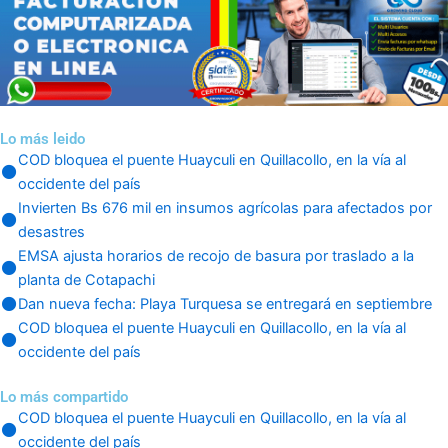
Lo más leido
COD bloquea el puente Huayculi en Quillacollo, en la vía al
occidente del país
Invierten Bs 676 mil en insumos agrícolas para afectados por
desastres
EMSA ajusta horarios de recojo de basura por traslado a la
planta de Cotapachi
Dan nueva fecha: Playa Turquesa se entregará en septiembre
COD bloquea el puente Huayculi en Quillacollo, en la vía al
occidente del país
Lo más compartido
COD bloquea el puente Huayculi en Quillacollo, en la vía al
occidente del país