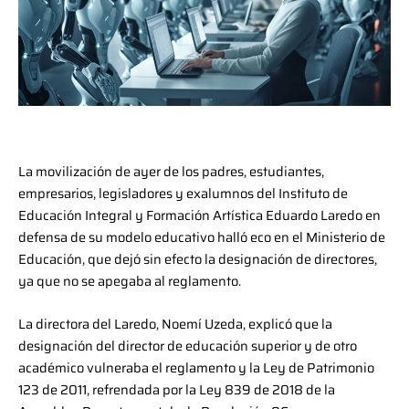
La movilización de ayer de los padres, estudiantes,
empresarios, legisladores y exalumnos del Instituto de
Educación Integral y Formación Artística Eduardo Laredo en
defensa de su modelo educativo halló eco en el Ministerio de
Educación, que dejó sin efecto la designación de directores,
ya que no se apegaba al reglamento.
La directora del Laredo, Noemí Uzeda, explicó que la
designación del director de educación superior y de otro
académico vulneraba el reglamento y la Ley de Patrimonio
123 de 2011, refrendada por la Ley 839 de 2018 de la