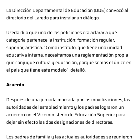
La Dirección Departamental de Educación (DDE) convocó al
directorio del Laredo para instalar un diálogo.
Uzeda dijo que una de las peticiones era aclarar a qué
categoría pertenece la institución: formación regular,
superior, artística. “Como instituto, que tiene una unidad
educativa interna, necesitamos una reglamentación propia
que conjugue cultura y educación, porque somos el único en
el país que tiene este modelo”, detalló.
Acuerdo
Después de una jornada marcada por las movilizaciones, las
autoridades del establecimiento y los padres lograron un
acuerdo con el Viceministerio de Educación Superior para
dejar sin efecto las dos designaciones de directores.
Los padres de familia y las actuales autoridades se reunieron