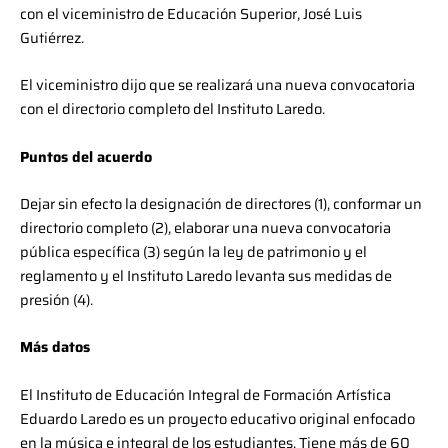
con el viceministro de Educación Superior, José Luis
Gutiérrez.
El viceministro dijo que se realizará una nueva convocatoria
con el directorio completo del Instituto Laredo.
Puntos del acuerdo
Dejar sin efecto la designación de directores (1), conformar un
directorio completo (2), elaborar una nueva convocatoria
pública específica (3) según la ley de patrimonio y el
reglamento y el Instituto Laredo levanta sus medidas de
presión (4).
Más datos
El Instituto de Educación Integral de Formación Artística
Eduardo Laredo es un proyecto educativo original enfocado
en la música e integral de los estudiantes. Tiene más de 60