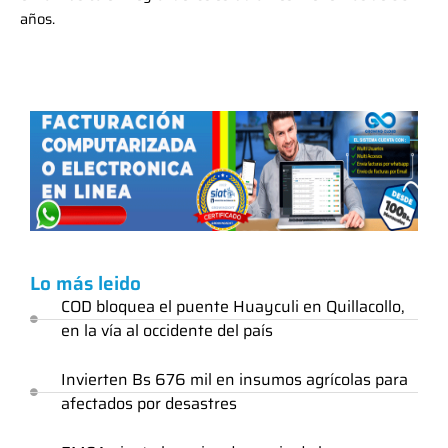
años.
Lo más leido
COD bloquea el puente Huayculi en Quillacollo,
en la vía al occidente del país
Invierten Bs 676 mil en insumos agrícolas para
afectados por desastres