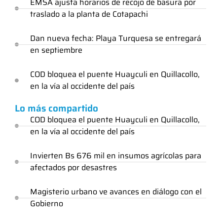
EMSA ajusta horarios de recojo de basura por
traslado a la planta de Cotapachi
Dan nueva fecha: Playa Turquesa se entregará
en septiembre
COD bloquea el puente Huayculi en Quillacollo,
en la vía al occidente del país
Lo más compartido
COD bloquea el puente Huayculi en Quillacollo,
en la vía al occidente del país
Invierten Bs 676 mil en insumos agrícolas para
afectados por desastres
Magisterio urbano ve avances en diálogo con el
Gobierno