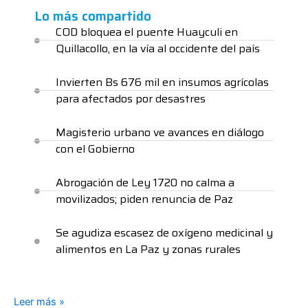
Lo más compartido
COD bloquea el puente Huayculi en
Quillacollo, en la vía al occidente del país
Invierten Bs 676 mil en insumos agrícolas
para afectados por desastres
Magisterio urbano ve avances en diálogo
con el Gobierno
Abrogación de Ley 1720 no calma a
movilizados; piden renuncia de Paz
Se agudiza escasez de oxígeno medicinal y
alimentos en La Paz y zonas rurales
Leer más »