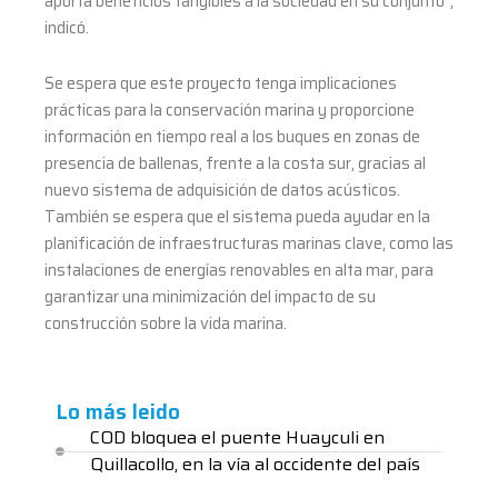
aporta beneficios tangibles a la sociedad en su conjunto”,
indicó.
Se espera que este proyecto tenga implicaciones
prácticas para la conservación marina y proporcione
información en tiempo real a los buques en zonas de
presencia de ballenas, frente a la costa sur, gracias al
nuevo sistema de adquisición de datos acústicos.
También se espera que el sistema pueda ayudar en la
planificación de infraestructuras marinas clave, como las
instalaciones de energías renovables en alta mar, para
garantizar una minimización del impacto de su
construcción sobre la vida marina.
Lo más leido
COD bloquea el puente Huayculi en
Quillacollo, en la vía al occidente del país