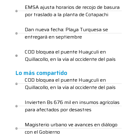
EMSA ajusta horarios de recojo de basura
por traslado a la planta de Cotapachi
Dan nueva fecha: Playa Turquesa se
entregará en septiembre
COD bloquea el puente Huayculi en
Quillacollo, en la vía al occidente del país
Lo más compartido
COD bloquea el puente Huayculi en
Quillacollo, en la vía al occidente del país
Invierten Bs 676 mil en insumos agrícolas
para afectados por desastres
Magisterio urbano ve avances en diálogo
con el Gobierno