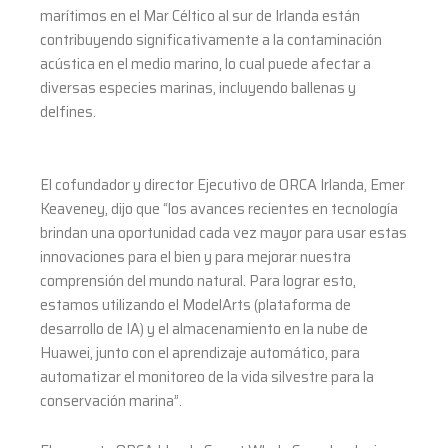
marítimos en el Mar Céltico al sur de Irlanda están
contribuyendo significativamente a la contaminación
acústica en el medio marino, lo cual puede afectar a
diversas especies marinas, incluyendo ballenas y
delfines.
El cofundador y director Ejecutivo de ORCA Irlanda, Emer
Keaveney, dijo que “los avances recientes en tecnología
brindan una oportunidad cada vez mayor para usar estas
innovaciones para el bien y para mejorar nuestra
comprensión del mundo natural. Para lograr esto,
estamos utilizando el ModelArts (plataforma de
desarrollo de IA) y el almacenamiento en la nube de
Huawei, junto con el aprendizaje automático, para
automatizar el monitoreo de la vida silvestre para la
conservación marina”.