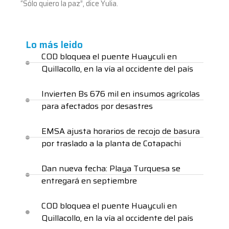
“Sólo quiero la paz”, dice Yulia.
Lo más leido
COD bloquea el puente Huayculi en
Quillacollo, en la vía al occidente del país
Invierten Bs 676 mil en insumos agrícolas
para afectados por desastres
EMSA ajusta horarios de recojo de basura
por traslado a la planta de Cotapachi
Dan nueva fecha: Playa Turquesa se
entregará en septiembre
COD bloquea el puente Huayculi en
Quillacollo, en la vía al occidente del país