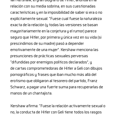
relación con su media sobrina, en sus cuestionadas
características y en la imposibilidad de saber si era o no
explícitamente sexual: “Fuese cual fuese la naturaleza
exacta de la relación (y todas las versiones se basan
mayoritariamente en la conjetura y el rumor) parece
seguro que Hitler, por primera y única vez en su vida (si
prescindimos de su madre) pasó a depender
emotivamente de una mujer”. Kershaw menciona las
presunciones de prácticas sexuales perversas
“difundidas por enemigos políticos declarados”, y
de cartas comprometedoras de Hitler a Geli con dibujos
pornográficos y frases que iban mucho más allá del
erotismo que obligaron al tesorero del partido, Franz
Schwarz, a pagar una fuerte suma para recuperarlas de
manos de un chantajista.
Kershaw afirma: “Fuese la relación activamente sexual o
no, la conducta de Hitler con Geli tiene todos los rasgos