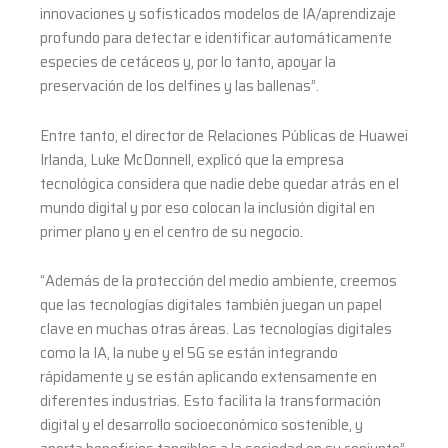
innovaciones y sofisticados modelos de IA/aprendizaje
profundo para detectar e identificar automáticamente
especies de cetáceos y, por lo tanto, apoyar la
preservación de los delfines y las ballenas”.
Entre tanto, el director de Relaciones Públicas de Huawei
Irlanda, Luke McDonnell, explicó que la empresa
tecnológica considera que nadie debe quedar atrás en el
mundo digital y por eso colocan la inclusión digital en
primer plano y en el centro de su negocio.
“Además de la protección del medio ambiente, creemos
que las tecnologías digitales también juegan un papel
clave en muchas otras áreas. Las tecnologías digitales
como la IA, la nube y el 5G se están integrando
rápidamente y se están aplicando extensamente en
diferentes industrias. Esto facilita la transformación
digital y el desarrollo socioeconómico sostenible, y