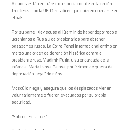
Algunos están en tránsito, especialmente en la región
fronteriza con la UE. Otros dicen que quieren quedarse en
el país.
Por su parte, Kiev acusa al Kremlin de haber deportado a
ucranianos a Rusia y de presionarlos para obtener
pasaportes rusos. La Corte Penal Internacional emitió en
marzo una orden de detención histórica contra el
presidente ruso, Vladimir Putin, y su encargada de la
infancia, María Lvova Belova, por “crimen de guerra de
deportación ilegal” de niños.
Moscú lo niega y asegura que los desplazados vienen
voluntariamente o fueron evacuados por su propia
seguridad.
“Sólo quiero la paz”