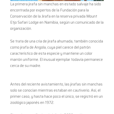
La primera jirafa sin manchas en estado salvaje ha sido
encontrada por expertos de la Fundación para la
Conservación de la Jirafa en la reserva privada Mount
Etjo Safari Lodge en Namibia, según un comunicado de la
organización.
Se trata de una cría de jirafa ahumada, también conocida
como jirafa de Angola, cuya piel carece del patrón
característico de esta especie y mantiene un color
marrón uniforme. El inusual ejemplar todavía permanece
cerca de su madre.
Antes del reciente avistamiento, las jirafas sin manchas
solo se conocían mientras estaban en cautiverio. Así, el
primer caso, y hasta hace poco el único, se registró en un
zoológico japonés en 1972.