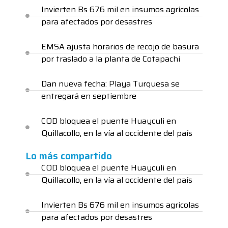
Invierten Bs 676 mil en insumos agrícolas
para afectados por desastres
EMSA ajusta horarios de recojo de basura
por traslado a la planta de Cotapachi
Dan nueva fecha: Playa Turquesa se
entregará en septiembre
COD bloquea el puente Huayculi en
Quillacollo, en la vía al occidente del país
Lo más compartido
COD bloquea el puente Huayculi en
Quillacollo, en la vía al occidente del país
Invierten Bs 676 mil en insumos agrícolas
para afectados por desastres