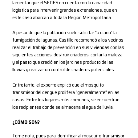
lamentar que el SEDES no cuenta con la capacidad
logística para intervenir grandes extensiones, que en
este caso abarcan a toda la Región Metropolitana.
A pesar de que la población suele solicitar “a diario” la
fumigación de lagunas, Castillo recomendó a los vecinos
realizar el trabajo de prevención en sus viviendas con las
siguientes acciones: destruir criaderos, cortar la maleza
y el pasto que creció en los jardines producto de las
lluvias y realizar un control de criaderos potenciales.
Entretanto, el experto explicó que el mosquito
transmisor del dengue prolifera “generalmente” en las
casas. Entre los lugares más comunes, se encuentran
los recipientes donde se almacena el agua de lluvia.
¿CÓMO SON?
Tome nota, pues para identificar al mosquito transmisor