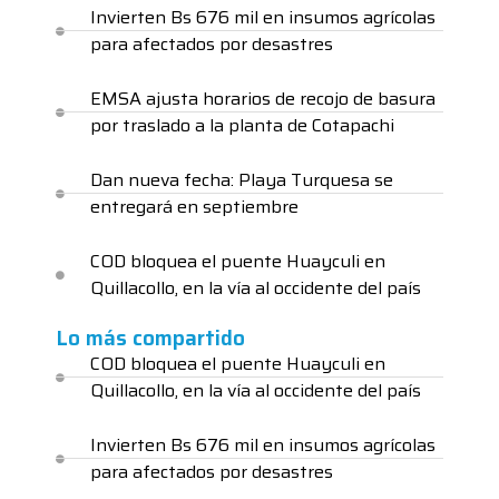
Invierten Bs 676 mil en insumos agrícolas
para afectados por desastres
EMSA ajusta horarios de recojo de basura
por traslado a la planta de Cotapachi
Dan nueva fecha: Playa Turquesa se
entregará en septiembre
COD bloquea el puente Huayculi en
Quillacollo, en la vía al occidente del país
Lo más compartido
COD bloquea el puente Huayculi en
Quillacollo, en la vía al occidente del país
Invierten Bs 676 mil en insumos agrícolas
para afectados por desastres