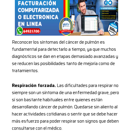
Reconocer los síntomas del cáncer de pulmón es
fundamental para detectarlo a tiempo, ya que muchos
diagnósticos se dan en etapas demasiado avanzadas y
se reducen las posibilidades tanto de mejoría como de
tratamientos.
Respiración forzada.
Las dificultades para respirar no
siempre son un síntoma de una enfermedad grave, pero
sí son bastante habituales entre quienes están
desarrollando cáncer de pulmón. Quedarse sin aliento al
hacer actividades cotidianas o sentir que se debe hacer
más esfuerzo para poder respirar son signos que deben
consultarse con el médico.