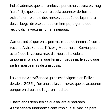
Indicó además que la trombosis por dicha vacuna es muy
“raro”. Dijo que ese evento podía aparecer de forma
extraña entre uno o dos meses después de la primera
dosis, luego, de ese periodo de tiempo, la gente que
recibió dicha vacuna no tiene riesgos.
Zamora indicó que en la primera etapa se inmunizó con la
vacuna AstraZeneca, Pfizer y Moderna en Bolivia, pero
aclaró que la vacuna más distribuida ha sido la
Sinopharm o la china, que tenía un virus inactivado y que
se trataba de más de una dosis.
La vacuna AztraZeneca ya no está vigente en Bolivia
desde el 2022 y fue una de las primeras que se acabaron
porque en el país no llegaron muchas.
Cuatro años después de que saliera al mercado,
AstraZeneca finalmente confirmó que su vacuna para