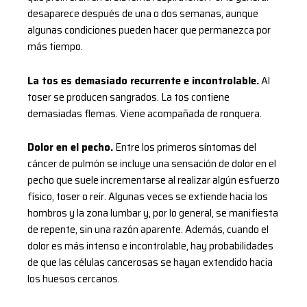
desaparece después de una o dos semanas, aunque
algunas condiciones pueden hacer que permanezca por
más tiempo.
La tos es demasiado recurrente e incontrolable.
Al
toser se producen sangrados. La tos contiene
demasiadas flemas. Viene acompañada de ronquera.
Dolor en el pecho.
Entre los primeros síntomas del
cáncer de pulmón se incluye una sensación de dolor en el
pecho que suele incrementarse al realizar algún esfuerzo
físico, toser o reír. Algunas veces se extiende hacia los
hombros y la zona lumbar y, por lo general, se manifiesta
de repente, sin una razón aparente. Además, cuando el
dolor es más intenso e incontrolable, hay probabilidades
de que las células cancerosas se hayan extendido hacia
los huesos cercanos.