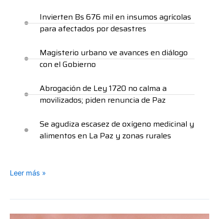
Invierten Bs 676 mil en insumos agrícolas
para afectados por desastres
Magisterio urbano ve avances en diálogo
con el Gobierno
Abrogación de Ley 1720 no calma a
movilizados; piden renuncia de Paz
Se agudiza escasez de oxígeno medicinal y
alimentos en La Paz y zonas rurales
Leer más »
Dos