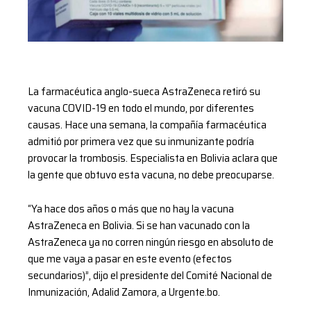
La farmacéutica anglo-sueca AstraZeneca retiró su
vacuna COVID-19 en todo el mundo, por diferentes
causas. Hace una semana, la compañía farmacéutica
admitió por primera vez que su inmunizante podría
provocar la trombosis. Especialista en Bolivia aclara que
la gente que obtuvo esta vacuna, no debe preocuparse.
“Ya hace dos años o más que no hay la vacuna
AstraZeneca en Bolivia. Si se han vacunado con la
AstraZeneca ya no corren ningún riesgo en absoluto de
que me vaya a pasar en este evento (efectos
secundarios)”, dijo el presidente del Comité Nacional de
Inmunización, Adalid Zamora, a Urgente.bo.