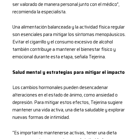
ser valorado de manera personal junto con el médico”,
recomienda la especialista.
Una alimentación balanceada y la actividad física regular
son esenciales para mitigar los síntomas menopáusicos.
Evitar el cigarrillo y el consumo excesivo de alcohol
también contribuye a mantener el bienestar físico y
emocional durante esta etapa, señala Tejerina.
Salud mental y estrategias para mitigar el impacto
Los cambios hormonales pueden desencadenar
alteraciones en el estado de ánimo, como ansiedad o
depresión. Para mitigar estos efectos, Tejerina sugiere
mantener una vida activa, una dieta saludable y explorar
nuevas formas de intimidad.
“Es importante mantenerse activas, tener una dieta