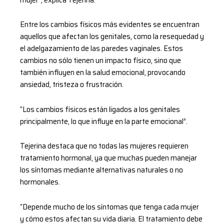
Entre los cambios físicos más evidentes se encuentran
aquellos que afectan los genitales, como la resequedad y
el adelgazamiento de las paredes vaginales. Estos
cambios no sólo tienen un impacto físico, sino que
también influyen en la salud emocional, provocando
ansiedad, tristeza o frustración.
“Los cambios físicos están ligados a los genitales
principalmente, lo que influye en la parte emocional”.
Tejerina destaca que no todas las mujeres requieren
tratamiento hormonal, ya que muchas pueden manejar
los síntomas mediante alternativas naturales o no
hormonales.
“Depende mucho de los síntomas que tenga cada mujer
y cómo estos afectan su vida diaria. El tratamiento debe