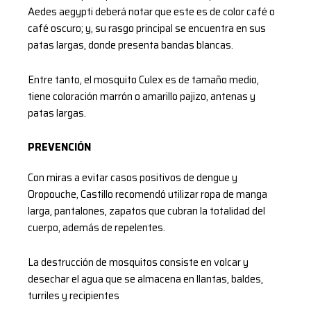
Aedes aegypti deberá notar que este es de color café o
café oscuro; y, su rasgo principal se encuentra en sus
patas largas, donde presenta bandas blancas.
Entre tanto, el mosquito Culex es de tamaño medio,
tiene coloración marrón o amarillo pajizo, antenas y
patas largas.
PREVENCIÓN
Con miras a evitar casos positivos de dengue y
Oropouche, Castillo recomendó utilizar ropa de manga
larga, pantalones, zapatos que cubran la totalidad del
cuerpo, además de repelentes.
La destrucción de mosquitos consiste en volcar y
desechar el agua que se almacena en llantas, baldes,
turriles y recipientes