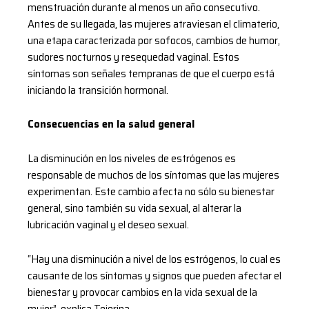
menstruación durante al menos un año consecutivo.
Antes de su llegada, las mujeres atraviesan el climaterio,
una etapa caracterizada por sofocos, cambios de humor,
sudores nocturnos y resequedad vaginal. Estos
síntomas son señales tempranas de que el cuerpo está
iniciando la transición hormonal.
Consecuencias en la salud general
La disminución en los niveles de estrógenos es
responsable de muchos de los síntomas que las mujeres
experimentan. Este cambio afecta no sólo su bienestar
general, sino también su vida sexual, al alterar la
lubricación vaginal y el deseo sexual.
“Hay una disminución a nivel de los estrógenos, lo cual es
causante de los síntomas y signos que pueden afectar el
bienestar y provocar cambios en la vida sexual de la
mujer”, explica Tejerina.