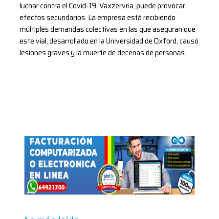
luchar contra el Covid-19, Vaxzervria, puede provocar
efectos secundarios. La empresa está recibiendo
múltiples demandas colectivas en las que aseguran que
este vial, desarrollado en la Universidad de Oxford, causó
lesiones graves y la muerte de decenas de personas.