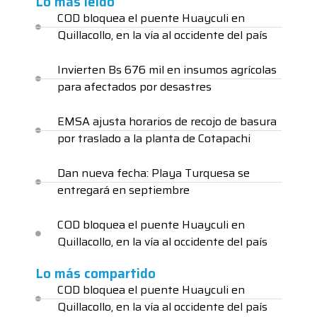
Lo más leido
COD bloquea el puente Huayculi en
Quillacollo, en la vía al occidente del país
Invierten Bs 676 mil en insumos agrícolas
para afectados por desastres
EMSA ajusta horarios de recojo de basura
por traslado a la planta de Cotapachi
Dan nueva fecha: Playa Turquesa se
entregará en septiembre
COD bloquea el puente Huayculi en
Quillacollo, en la vía al occidente del país
Lo más compartido
COD bloquea el puente Huayculi en
Quillacollo, en la vía al occidente del país