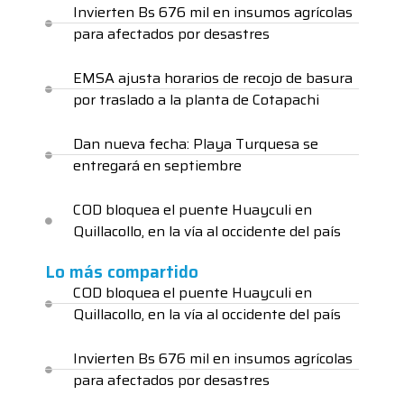
Invierten Bs 676 mil en insumos agrícolas
para afectados por desastres
EMSA ajusta horarios de recojo de basura
por traslado a la planta de Cotapachi
Dan nueva fecha: Playa Turquesa se
entregará en septiembre
COD bloquea el puente Huayculi en
Quillacollo, en la vía al occidente del país
Lo más compartido
COD bloquea el puente Huayculi en
Quillacollo, en la vía al occidente del país
Invierten Bs 676 mil en insumos agrícolas
para afectados por desastres