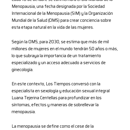
Menopausia, una fecha designada por la Sociedad
Internacional de la Menopausia (SIM) y la Organización
Mundial de la Salud (OMS) para crear conciencia sobre
esta etapa natural en la vida de las mujeres.
Según la OMS, para 2030, se estima que más de mil
millones de mujeres en el mundo tendrán 50 años o más,
lo que subraya la importancia de un tratamiento
especializado y un acceso adecuado a servicios de
ginecología.
En este contexto, Los Tiempos conversó con la
especialista en sexología y educación sexual integral
Luana Tejerina Centellas para profundizar en los
síntomas, efectos y maneras de sobrellevar la
menopausia.
La menopausia se define como el cese de la