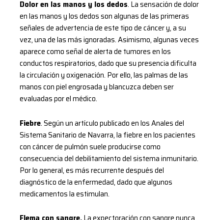
Dolor en las manos y los dedos
. La sensación de dolor
en las manos y los dedos son algunas de las primeras
señales de advertencia de este tipo de cáncer y, a su
vez, una de las más ignoradas. Asimismo, algunas veces
aparece como señal de alerta de tumores en los
conductos respiratorios, dado que su presencia dificulta
la circulación y oxigenación. Por ello, las palmas de las
manos con piel engrosada y blancuzca deben ser
evaluadas por el médico.
Fiebre
. Según un artículo publicado en los Anales del
Sistema Sanitario de Navarra, la fiebre en los pacientes
con cáncer de pulmón suele producirse como
consecuencia del debilitamiento del sistema inmunitario.
Por lo general, es más recurrente después del
diagnóstico de la enfermedad, dado que algunos
medicamentos la estimulan.
Flema con sangre.
La expectoración con sangre nunca