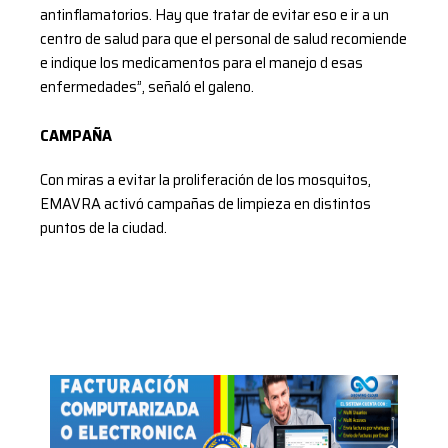
antinflamatorios. Hay que tratar de evitar eso e ir a un
centro de salud para que el personal de salud recomiende
e indique los medicamentos para el manejo d esas
enfermedades”, señaló el galeno.
CAMPAÑA
Con miras a evitar la proliferación de los mosquitos,
EMAVRA activó campañas de limpieza en distintos
puntos de la ciudad.