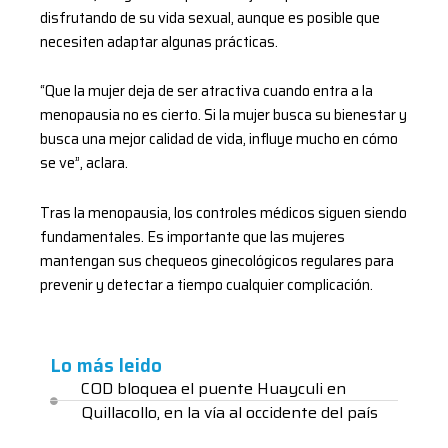
disfrutando de su vida sexual, aunque es posible que
necesiten adaptar algunas prácticas.
“Que la mujer deja de ser atractiva cuando entra a la
menopausia no es cierto. Si la mujer busca su bienestar y
busca una mejor calidad de vida, influye mucho en cómo
se ve”, aclara.
Tras la menopausia, los controles médicos siguen siendo
fundamentales. Es importante que las mujeres
mantengan sus chequeos ginecológicos regulares para
prevenir y detectar a tiempo cualquier complicación.
Lo más leido
COD bloquea el puente Huayculi en
Quillacollo, en la vía al occidente del país