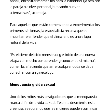
sana y encontrar momentos para la intimidad, ya sea con
la pareja o a nivel personal, buscando nuevas
alternativas”, aconseja.
Para aquellas que están comenzando a experimentar los
primeros síntomas, la especialista recalca que es
importante entender que el climaterio es una etapa
natural de la vida.
“Es el cierre del ciclo menstrual y el inicio de una nueva
etapa con mucho por aprender y conocer de sí misma”,
comenta, añadiendo que ante cualquier duda se debe
consultar con un ginecólogo.
Menopausia y vida sexual
Uno de los mitos más arraigados es que la menopausia
marca el fin de la vida sexual. Tejerina desmiente esta
creencia, asegurando que las mujeres pueden continuar