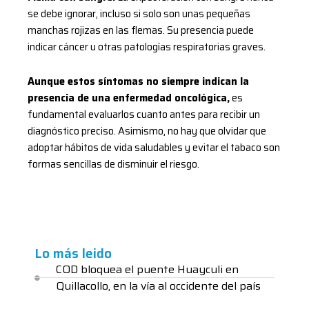
se debe ignorar, incluso si solo son unas pequeñas
manchas rojizas en las flemas. Su presencia puede
indicar cáncer u otras patologías respiratorias graves.
Aunque estos síntomas no siempre indican la
presencia de una enfermedad oncológica,
es
fundamental evaluarlos cuanto antes para recibir un
diagnóstico preciso. Asimismo, no hay que olvidar que
adoptar hábitos de vida saludables y evitar el tabaco son
formas sencillas de disminuir el riesgo.
Lo más leido
COD bloquea el puente Huayculi en
Quillacollo, en la vía al occidente del país