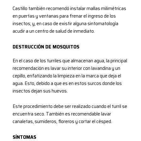
Castillo también recomendó instalar mallas milimétricas
en puertas y ventanas para frenar el ingreso de los
insectos; y, en caso de existir alguna sintomatología
acudir a un centro de salud de inmediato.
DESTRUCCIÓN DE MOSQUITOS
En el caso de los turriles que almacenan agua, la principal
recomendación es lavar su interior con lavandina y un
cepillo, enfatizando la limpieza en la marca que deja el
agua. Esto, debido a que es en estos surcos donde los
insectos dejan sus huevos.
Este procedimiento debe ser realizado cuando el turril se
encuentra seco. También es recomendable lavar
canaletas, sumideros, floreros y cortar el césped.
SÍNTOMAS