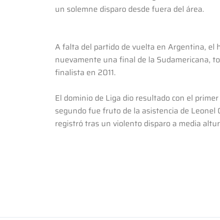
un solemne disparo desde fuera del área.
A falta del partido de vuelta en Argentina, el
nuevamente una final de la Sudamericana, t
finalista en 2011.
El dominio de Liga dio resultado con el primer
segundo fue fruto de la asistencia de Leonel
registró tras un violento disparo a media altu