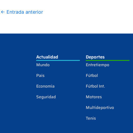
←
Entrada anterior
Actualidad
Deportes
Mundo
Entretiempo
País
Fútbol
Economía
Fútbol Int.
Seguridad
Motores
Multideportivo
Tenis