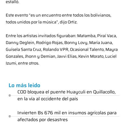
estalló.
Este evento “es un encuentro entre todos los bolivianos,
todos unidos por la música”, dijo Ortiz.
Entre los artistas invitados figuraban: Matamba, Piraí Vaca,
Danny Deglein, Rodrigo Rojas, Bonny Lovy, María Juana,
Guísela Santa Cruz, Rolando VPR, Ocasional Talento, Mayra
Gonzales, Jhonn y Demian, Javvi Elías, Kevin Morato, Luciel
Izumi, entre otros.
Lo más leido
COD bloquea el puente Huayculi en Quillacollo,
en la vía al occidente del país
Invierten Bs 676 mil en insumos agrícolas para
afectados por desastres