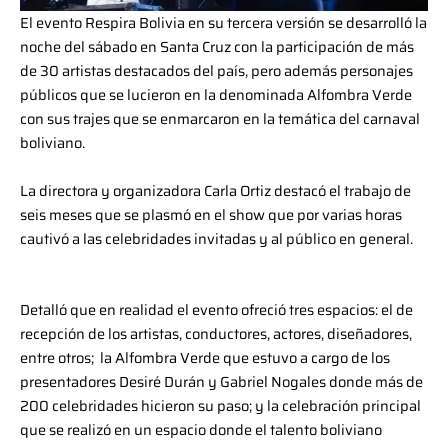
El evento Respira Bolivia en su tercera versión se desarrolló la
noche del sábado en Santa Cruz con la participación de más
de 30 artistas destacados del país, pero además personajes
públicos que se lucieron en la denominada Alfombra Verde
con sus trajes que se enmarcaron en la temática del carnaval
boliviano.
La directora y organizadora Carla Ortiz destacó el trabajo de
seis meses que se plasmó en el show que por varias horas
cautivó a las celebridades invitadas y al público en general.
Detalló que en realidad el evento ofreció tres espacios: el de
recepción de los artistas, conductores, actores, diseñadores,
entre otros; la Alfombra Verde que estuvo a cargo de los
presentadores Desiré Durán y Gabriel Nogales donde más de
200 celebridades hicieron su paso; y la celebración principal
que se realizó en un espacio donde el talento boliviano