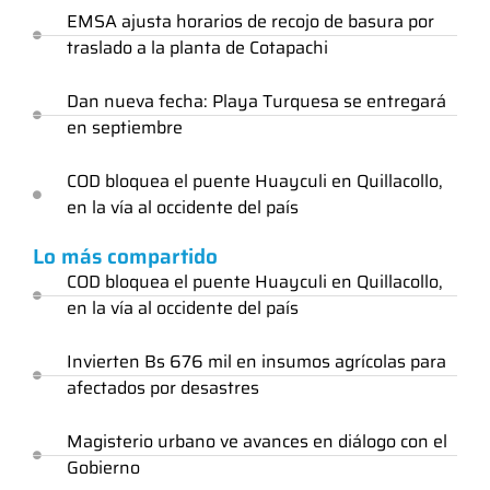
EMSA ajusta horarios de recojo de basura por
traslado a la planta de Cotapachi
Dan nueva fecha: Playa Turquesa se entregará
en septiembre
COD bloquea el puente Huayculi en Quillacollo,
en la vía al occidente del país
Lo más compartido
COD bloquea el puente Huayculi en Quillacollo,
en la vía al occidente del país
Invierten Bs 676 mil en insumos agrícolas para
afectados por desastres
Magisterio urbano ve avances en diálogo con el
Gobierno