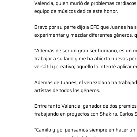
Valencia, quien murió de problemas cardíacos
equipo de músicos dedica este honor.
Bravo por su parte dijo a EFE que Juanes ha s
experimentar y mezclar diferentes géneros, q
“Además de ser un gran ser humano, es un mú
trabajar a su lado y me ha abierto nuevas p
versátil y creativo; aquello lo intenté aplicar
Además de Juanes, el venezolano ha trabajad
artistas de todos los géneros.
Entre tanto Valencia, ganador de dos premi
trabajando en proyectos con Shakira, Carlos
“Camilo y yo, pensamos siempre en hacer un 