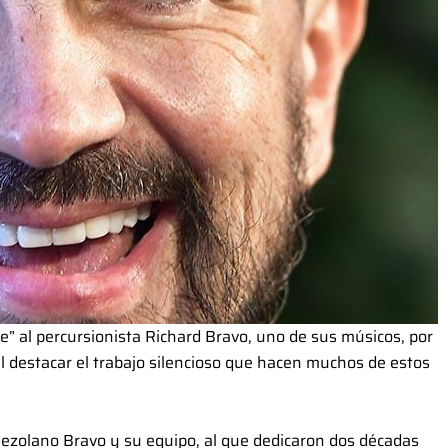
e” al percursionista Richard Bravo, uno de sus músicos, por
 destacar el trabajo silencioso que hacen muchos de estos
ezolano Bravo y su equipo, al que dedicaron dos décadas