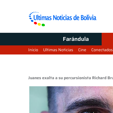
Farándula
Inicio
Ultimas Noticias
Cine
Conectados
Juanes exalta a su percursionista Richard B