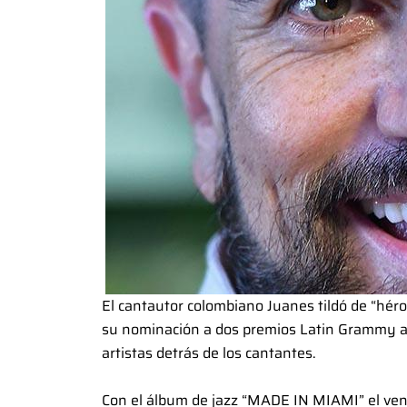
El cantautor colombiano Juanes tildó de “héro
su nominación a dos premios Latin Grammy al
artistas detrás de los cantantes.
Con el álbum de jazz “MADE IN MIAMI” el ven