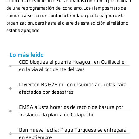
tanto en la devolución de las entradas como en la posibilidad
de una reprogramación del concierto. Los Tiempos trató de
comunicarse con un contacto brindado por la página de la
organización, pero hasta el cierre de esta edición el teléfono
estaba apagado.
Lo más leido
COD bloquea el puente Huayculi en Quillacollo,
en la vía al occidente del país
Invierten Bs 676 mil en insumos agrícolas para
afectados por desastres
EMSA ajusta horarios de recojo de basura por
traslado a la planta de Cotapachi
Dan nueva fecha: Playa Turquesa se entregará
en septiembre