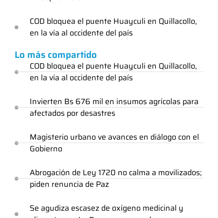
COD bloquea el puente Huayculi en Quillacollo,
en la vía al occidente del país
Lo más compartido
COD bloquea el puente Huayculi en Quillacollo,
en la vía al occidente del país
Invierten Bs 676 mil en insumos agrícolas para
afectados por desastres
Magisterio urbano ve avances en diálogo con el
Gobierno
Abrogación de Ley 1720 no calma a movilizados;
piden renuncia de Paz
Se agudiza escasez de oxígeno medicinal y