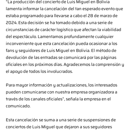
“La producción del concierto de Luis Miguel en Bolivia
lamenta informar la cancelación del tan esperado evento que
estaba programado para llevarse a cabo el 28 de marzo de
2024. Esta decisión se ha tomado debido a una serie de
circunstancias de carácter logístico que afectan la viabilidad
del espectáculo. Lamentamos profundamente cualquier
inconveniente que esta cancelación pueda ocasionar a los
fans y seguidores de Luis Miguel en Bolivia. El método de
devolución de las entradas se comunicará por las páginas
oficiales en los próximos días. Agradecemos la comprensión y
el apoyo de todos los involucrados.
Para mayor información y actualizaciones, los interesados
pueden comunicarse con nuestra empresa organizadora a
través de los canales oficiales”, señala la empresa en el
comunicado.
Esta cancelación se suma a una serie de suspensiones de
conciertos de Luis Miguel que dejaron a sus seguidores