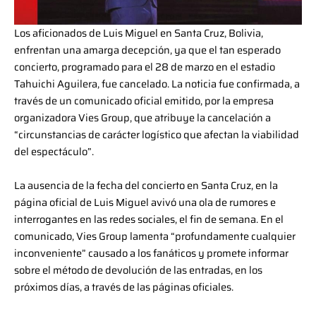
Los aficionados de Luis Miguel en Santa Cruz, Bolivia,
enfrentan una amarga decepción, ya que el tan esperado
concierto, programado para el 28 de marzo en el estadio
Tahuichi Aguilera, fue cancelado. La noticia fue confirmada, a
través de un comunicado oficial emitido, por la empresa
organizadora Vies Group, que atribuye la cancelación a
“circunstancias de carácter logístico que afectan la viabilidad
del espectáculo”.
La ausencia de la fecha del concierto en Santa Cruz, en la
página oficial de Luis Miguel avivó una ola de rumores e
interrogantes en las redes sociales, el fin de semana. En el
comunicado, Vies Group lamenta “profundamente cualquier
inconveniente” causado a los fanáticos y promete informar
sobre el método de devolución de las entradas, en los
próximos días, a través de las páginas oficiales.