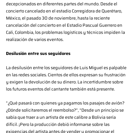
decepcionados en diferentes partes del mundo. Desde el
concierto cancelado en el estadio Corregidora de Querétaro,
México, el pasado 30 de noviembre, hasta la reciente
cancelación del concierto en el Estadio Pascual Guerrero en
Cali, Colombia, los problemas logísticos y técnicos impiden la
realización de varios eventos.
Desilusión entre sus seguidores
La desilusión entre los seguidores de Luis Miguel es palpable
en las redes sociales. Cientos de ellos expresan su frustración
y exigen la devolución de su dinero. La incertidumbre sobre
los futuros eventos del cantante también está presente.
“¿Qué pasará con quienes ya pagamos los pasajes de avión?
¿Dónde solicitaremos el reembolso?”, “Desde un principio se
sabía que traer a un artista de este calibre a Bolivia sería
difícil. ¡Pero la producción debió informarse sobre las
exigencias del artista antes de vender y promocionar el