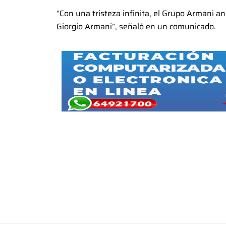
“Con una tristeza infinita, el Grupo Armani a
Giorgio Armani”, señaló en un comunicado.