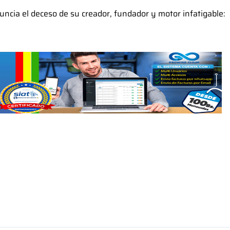
nuncia el deceso de su creador, fundador y motor infatigable: