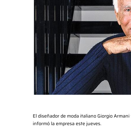
El diseñador de moda italiano Giorgio Armani f
informó la empresa este jueves.