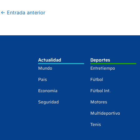
←
Entrada anterior
Actualidad
Deportes
Mundo
Entretiempo
País
Fútbol
Economía
Fútbol Int.
Seguridad
Motores
Multideportivo
Tenis