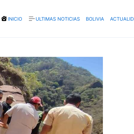
INICIO
ULTIMAS NOTICIAS
BOLIVIA
ACTUALI