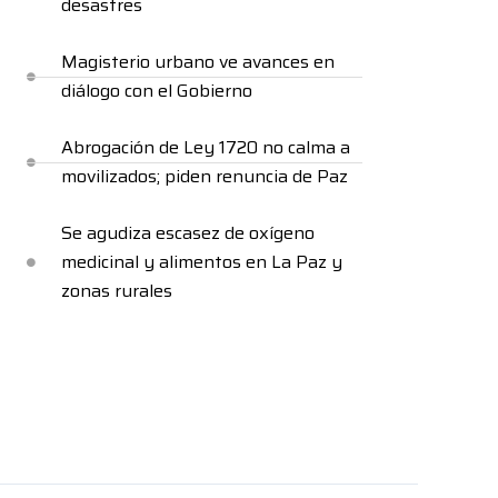
desastres
Magisterio urbano ve avances en
diálogo con el Gobierno
Abrogación de Ley 1720 no calma a
movilizados; piden renuncia de Paz
Se agudiza escasez de oxígeno
medicinal y alimentos en La Paz y
zonas rurales