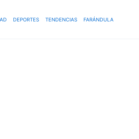
DAD
DEPORTES
TENDENCIAS
FARÁNDULA