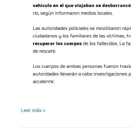
vehículo en el que viajaban se desbarrancó
río, según informaron medios locales.
Las autoridades policiales se movilizaron ráp
ciudadanos y los familiares de las víctimas
recuperar los cuerpos
de los fallecidos. La 
de rescate.
Los cuerpos de ambas personas fueron trasla
autoridades llevarán a cabo investigaciones 
accidente.
Leer más »