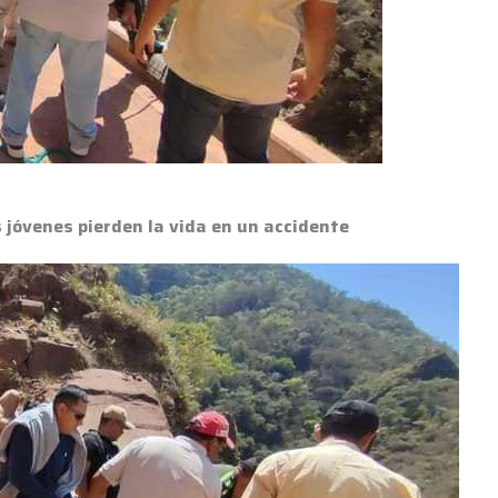
s jóvenes pierden la vida en un accidente