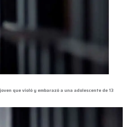
 joven que violó y embarazó a una adolescente de 13