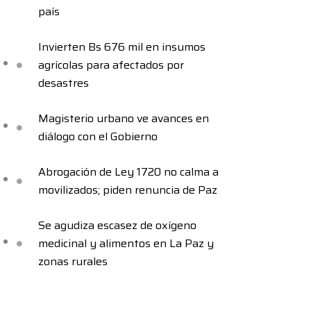
país
Invierten Bs 676 mil en insumos
agrícolas para afectados por
desastres
Magisterio urbano ve avances en
diálogo con el Gobierno
Abrogación de Ley 1720 no calma a
movilizados; piden renuncia de Paz
Se agudiza escasez de oxígeno
medicinal y alimentos en La Paz y
zonas rurales