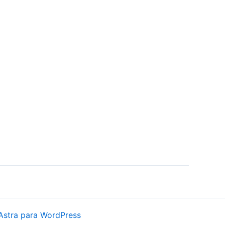
Astra para WordPress