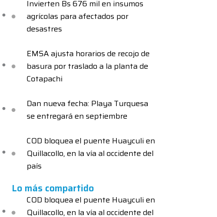
Invierten Bs 676 mil en insumos
agrícolas para afectados por
desastres
EMSA ajusta horarios de recojo de
basura por traslado a la planta de
Cotapachi
Dan nueva fecha: Playa Turquesa
se entregará en septiembre
COD bloquea el puente Huayculi en
Quillacollo, en la vía al occidente del
país
Lo más compartido
COD bloquea el puente Huayculi en
Quillacollo, en la vía al occidente del