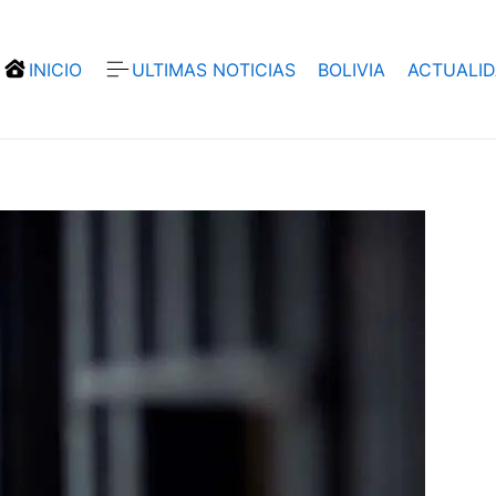
INICIO
ULTIMAS NOTICIAS
BOLIVIA
ACTUALI