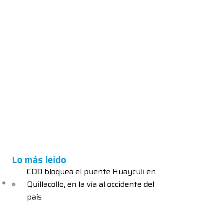
Lo más leido
COD bloquea el puente Huayculi en
Quillacollo, en la vía al occidente del
país