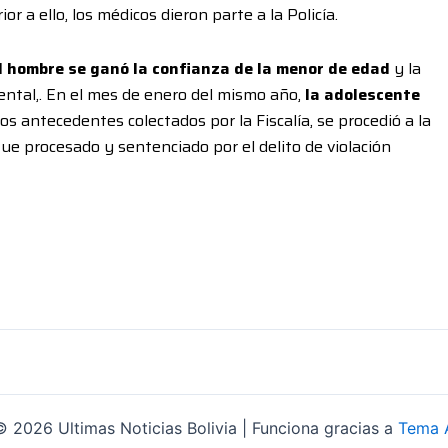
r a ello, los médicos dieron parte a la Policía.
l hombre se ganó la confianza de la menor de edad
y la
ntal,. En el mes de enero del mismo año,
la adolescente
los antecedentes colectados por la Fiscalía, se procedió a la
ue procesado y sentenciado por el delito de violación
 2026 Ultimas Noticias Bolivia | Funciona gracias a
Tema 