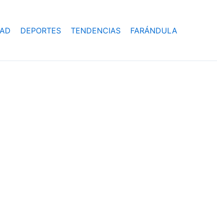
DAD
DEPORTES
TENDENCIAS
FARÁNDULA