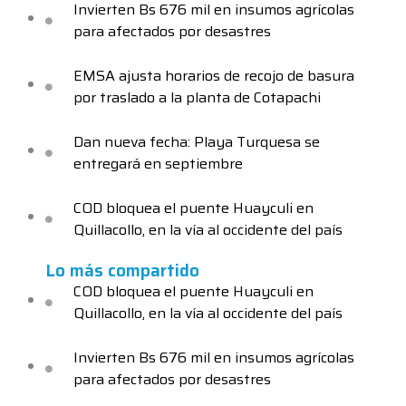
Invierten Bs 676 mil en insumos agrícolas
para afectados por desastres
EMSA ajusta horarios de recojo de basura
por traslado a la planta de Cotapachi
Dan nueva fecha: Playa Turquesa se
entregará en septiembre
COD bloquea el puente Huayculi en
Quillacollo, en la vía al occidente del país
Lo más compartido
COD bloquea el puente Huayculi en
Quillacollo, en la vía al occidente del país
Invierten Bs 676 mil en insumos agrícolas
para afectados por desastres