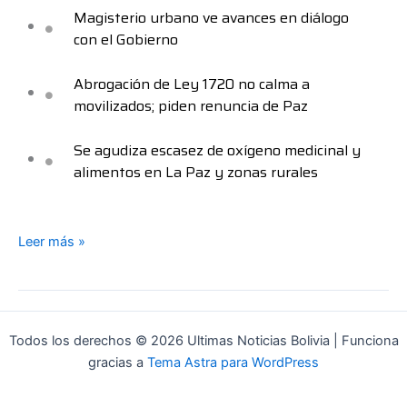
Magisterio urbano ve avances en diálogo
con el Gobierno
Abrogación de Ley 1720 no calma a
movilizados; piden renuncia de Paz
Se agudiza escasez de oxígeno medicinal y
alimentos en La Paz y zonas rurales
Leer más »
Todos los derechos © 2026 Ultimas Noticias Bolivia | Funciona
gracias a
Tema Astra para WordPress