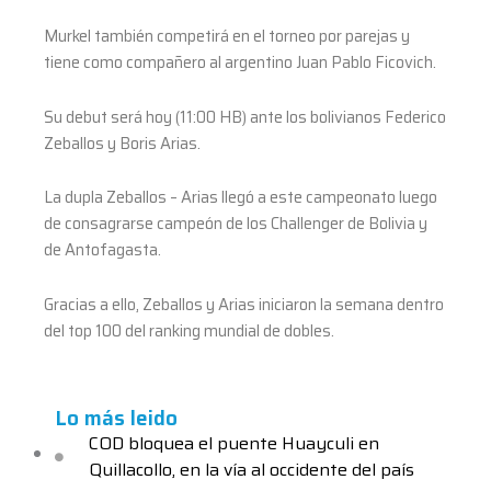
Murkel también competirá en el torneo por parejas y
tiene como compañero al argentino Juan Pablo Ficovich.
Su debut será hoy (11:00 HB) ante los bolivianos Federico
Zeballos y Boris Arias.
La dupla Zeballos – Arias llegó a este campeonato luego
de consagrarse campeón de los Challenger de Bolivia y
de Antofagasta.
Gracias a ello, Zeballos y Arias iniciaron la semana dentro
del top 100 del ranking mundial de dobles.
Lo más leido
COD bloquea el puente Huayculi en
Quillacollo, en la vía al occidente del país