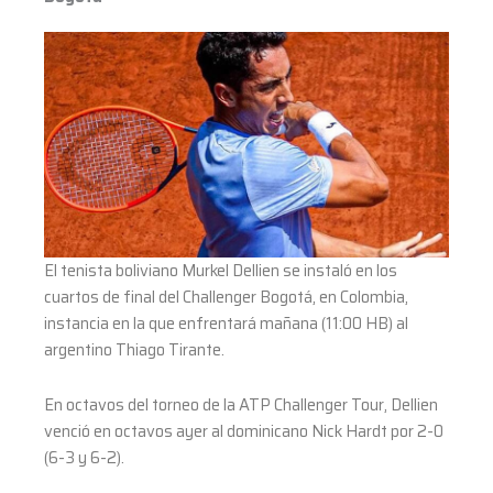
El tenista boliviano Murkel Dellien se instaló en los
cuartos de final del Challenger Bogotá, en Colombia,
instancia en la que enfrentará mañana (11:00 HB) al
argentino Thiago Tirante.
En octavos del torneo de la ATP Challenger Tour, Dellien
venció en octavos ayer al dominicano Nick Hardt por 2-0
(6-3 y 6-2).