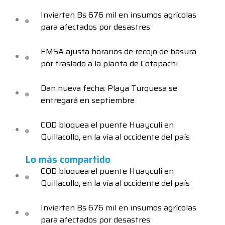
Invierten Bs 676 mil en insumos agrícolas
para afectados por desastres
EMSA ajusta horarios de recojo de basura
por traslado a la planta de Cotapachi
Dan nueva fecha: Playa Turquesa se
entregará en septiembre
COD bloquea el puente Huayculi en
Quillacollo, en la vía al occidente del país
Lo más compartido
COD bloquea el puente Huayculi en
Quillacollo, en la vía al occidente del país
Invierten Bs 676 mil en insumos agrícolas
para afectados por desastres