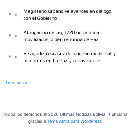
Magisterio urbano ve avances en diálogo
con el Gobierno
Abrogación de Ley 1720 no calma a
movilizados; piden renuncia de Paz
Se agudiza escasez de oxígeno medicinal y
alimentos en La Paz y zonas rurales
Leer más »
Todos los derechos © 2026 Ultimas Noticias Bolivia | Funciona
gracias a
Tema Astra para WordPress