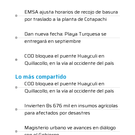
EMSA ajusta horarios de recojo de basura
por traslado a la planta de Cotapachi
Dan nueva fecha: Playa Turquesa se
entregará en septiembre
COD bloquea el puente Huayculi en
Quillacollo, en la vía al occidente del país
Lo más compartido
COD bloquea el puente Huayculi en
Quillacollo, en la vía al occidente del país
Invierten Bs 676 mil en insumos agrícolas
para afectados por desastres
Magisterio urbano ve avances en diálogo
con el Gobierno