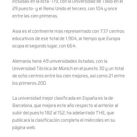
incluidas en la lista -119, con la Universidad de Tokio en el
29 puesto- y el Reino Unido el tercero, con 104 y once
entre las cien primeras.
Asia es el continente más representado con 737 centros
educativos de ese total de 1.904, al tiempo que Europa
ocupa el segundo lugar, con 664.
Alemania tiene 49 universidades listadas, con la
Universidad Técnica de Múnich en el puesto 30 y un total
de ocho centros entre los cien mejores, así como 21 entre
los primeros 200.
La universidad mejor clasificada en España es la de
Barcelona, que mejora este año respecto al anterior al
subir del puesto 182 al 152, ha adelantado THE, que
publicará la clasificación completa el miércoles en su
página web.