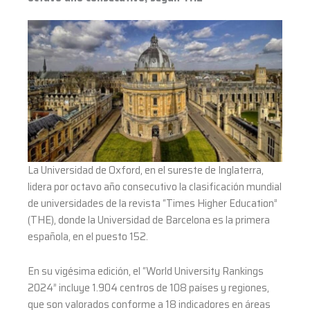
según
THE
La Universidad de Oxford, en el sureste de Inglaterra,
lidera por octavo año consecutivo la clasificación mundial
de universidades de la revista “Times Higher Education”
(THE), donde la Universidad de Barcelona es la primera
española, en el puesto 152.
En su vigésima edición, el “World University Rankings
2024” incluye 1.904 centros de 108 países y regiones,
que son valorados conforme a 18 indicadores en áreas