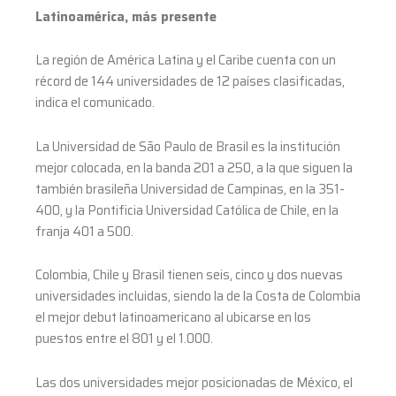
Latinoamérica, más presente
La región de América Latina y el Caribe cuenta con un
récord de 144 universidades de 12 países clasificadas,
indica el comunicado.
La Universidad de São Paulo de Brasil es la institución
mejor colocada, en la banda 201 a 250, a la que siguen la
también brasileña Universidad de Campinas, en la 351-
400, y la Pontificia Universidad Católica de Chile, en la
franja 401 a 500.
Colombia, Chile y Brasil tienen seis, cinco y dos nuevas
universidades incluidas, siendo la de la Costa de Colombia
el mejor debut latinoamericano al ubicarse en los
puestos entre el 801 y el 1.000.
Las dos universidades mejor posicionadas de México, el