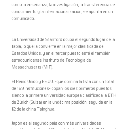
como la enseñanza, la investigación, la transferencia de
conocimiento y la internacionalización, se apunta en un
comunicado.
La Universidad de Stanford ocupa el segundo lugar de la
tabla, lo que la convierte en la mejor clasificada de
Estados Unidos, y en el tercer puesto está el también
estadounidense Instituto de Tecnología de
Massachusetts (MIT).
El Reino Unido y EE.UU. -que domina la lista con un total
de 169 instituciones- copan los diez primeros puestos,
siendo la primera universidad europea clasificada la ETH
de Zúrich (Suiza) en la undécima posición, seguida en la
12 de la china Tsinghua.
Japón es el segundo país con más universidades