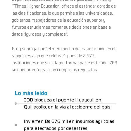
“‘Times Higher Education’ ofrece el estándar dorado de
las clasificaciones, lo que permite a las universidades,
gobiernos, trabajadores de la educación superior y
futuros estudiantes tomar sus decisiones en base a
datos rigurosos y completos”.
Baty subraya que “el mero hecho de estar incluido en el
ranquin es algo que celebrar”, pues de 2.673
instituciones que solicitaron formar parte este año, 769
se quedaron fuera al no cumplir los requisitos.
Lo más leido
COD bloquea el puente Huayculi en
Quillacollo, en la vía al occidente del país
Invierten Bs 676 mil en insumos agrícolas
para afectados por desastres