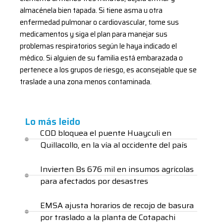
almacénela bien tapada. Si tiene asma u otra
enfermedad pulmonar o cardiovascular, tome sus
medicamentos y siga el plan para manejar sus
problemas respiratorios según le haya indicado el
médico. Si alguien de su familia está embarazada o
pertenece a los grupos de riesgo, es aconsejable que se
traslade a una zona menos contaminada.
Lo más leido
COD bloquea el puente Huayculi en
Quillacollo, en la vía al occidente del país
Invierten Bs 676 mil en insumos agrícolas
para afectados por desastres
EMSA ajusta horarios de recojo de basura
por traslado a la planta de Cotapachi