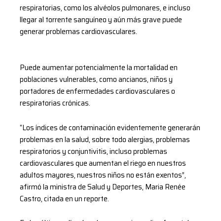
respiratorias, como los alvéolos pulmonares, e incluso
llegar al torrente sanguíneo y aún más grave puede
generar problemas cardiovasculares.
Puede aumentar potencialmente la mortalidad en
poblaciones vulnerables, como ancianos, niños y
portadores de enfermedades cardiovasculares o
respiratorias crónicas.
“Los índices de contaminación evidentemente generarán
problemas en la salud, sobre todo alergias, problemas
respiratorios y conjuntivitis, incluso problemas
cardiovasculares que aumentan el riego en nuestros
adultos mayores, nuestros niños no están exentos”,
afirmó la ministra de Salud y Deportes, Maria Renée
Castro, citada en un reporte.