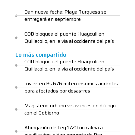
Dan nueva fecha: Playa Turquesa se
entregará en septiembre
COD bloquea el puente Huayculi en
Quillacollo, en la vía al occidente del país
Lo más compartido
COD bloquea el puente Huayculi en
Quillacollo, en la vía al occidente del país
Invierten Bs 676 mil en insumos agrícolas
para afectados por desastres
Magisterio urbano ve avances en diálogo
con el Gobierno
Abrogación de Ley 1720 no calma a
movilizados; piden renuncia de Paz