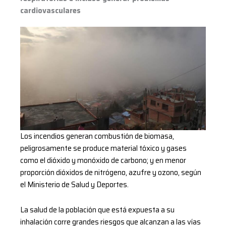
cardiovasculares
cardiovasculares
Los incendios generan combustión de biomasa,
peligrosamente se produce material tóxico y gases
como el dióxido y monóxido de carbono; y en menor
proporción dióxidos de nitrógeno, azufre y ozono, según
el Ministerio de Salud y Deportes.
La salud de la población que está expuesta a su
inhalación corre grandes riesgos que alcanzan a las vías