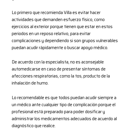
Lo primero que recomienda Villa es evitar hacer
actividades que demanden esfuerzo físico, como
ejercicios al exterior porque tienen que estar en estos
periodos en un reposo relativo, para evitar
complicaciones y dependiendo si son grupos vulnerables
puedan acudir rápidamente o buscar apoyo médico.
De acuerdo con la especialista, no es aconsejable
automedicarse en caso de presentar síntomas de
afecciones respiratorias, como la tos, producto de la
inhalación de humo.
Lo recomendable es que todos puedan acudir siempre a
un médico ante cualquier tipo de complicación porque el
profesional está preparado para poder dosificar y
administrar los medicamentos adecuados de acuerdo al
diagnóstico que realice.