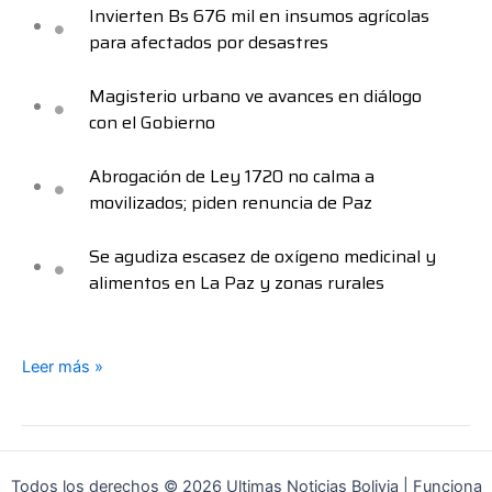
Invierten Bs 676 mil en insumos agrícolas
para afectados por desastres
Magisterio urbano ve avances en diálogo
con el Gobierno
Abrogación de Ley 1720 no calma a
movilizados; piden renuncia de Paz
Se agudiza escasez de oxígeno medicinal y
alimentos en La Paz y zonas rurales
Leer más »
Todos los derechos © 2026 Ultimas Noticias Bolivia | Funciona