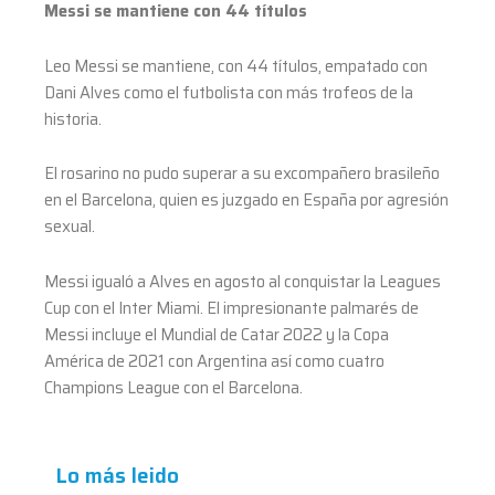
Messi se mantiene con 44 títulos
Leo Messi se mantiene, con 44 títulos, empatado con
Dani Alves como el futbolista con más trofeos de la
historia.
El rosarino no pudo superar a su excompañero brasileño
en el Barcelona, ​​quien es juzgado en España por agresión
sexual.
Messi igualó a Alves en agosto al conquistar la Leagues
Cup con el Inter Miami. El impresionante palmarés de
Messi incluye el Mundial de Catar 2022 y la Copa
América de 2021 con Argentina así como cuatro
Champions League con el Barcelona.
Lo más leido