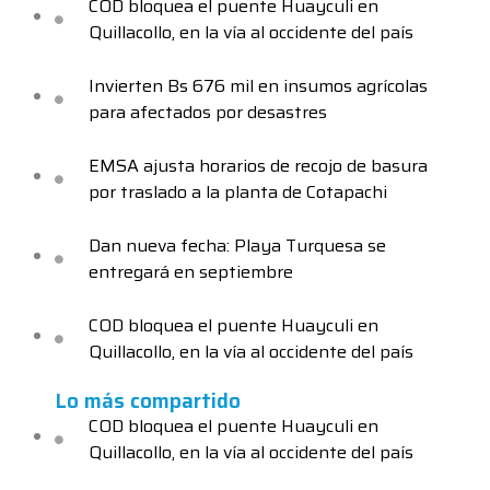
COD bloquea el puente Huayculi en
Quillacollo, en la vía al occidente del país
Invierten Bs 676 mil en insumos agrícolas
para afectados por desastres
EMSA ajusta horarios de recojo de basura
por traslado a la planta de Cotapachi
Dan nueva fecha: Playa Turquesa se
entregará en septiembre
COD bloquea el puente Huayculi en
Quillacollo, en la vía al occidente del país
Lo más compartido
COD bloquea el puente Huayculi en
Quillacollo, en la vía al occidente del país