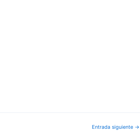
Entrada siguiente
→