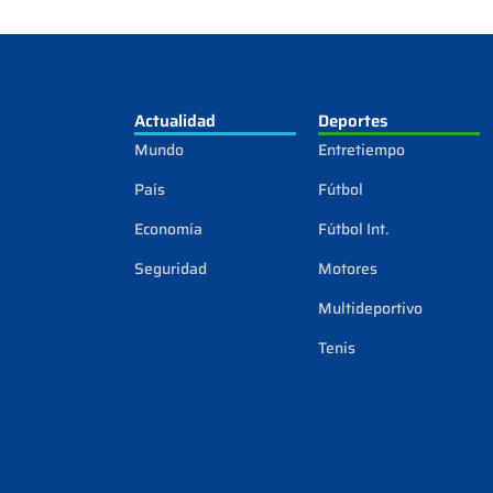
Actualidad
Deportes
Mundo
Entretiempo
País
Fútbol
Economía
Fútbol Int.
Seguridad
Motores
Multideportivo
Tenis