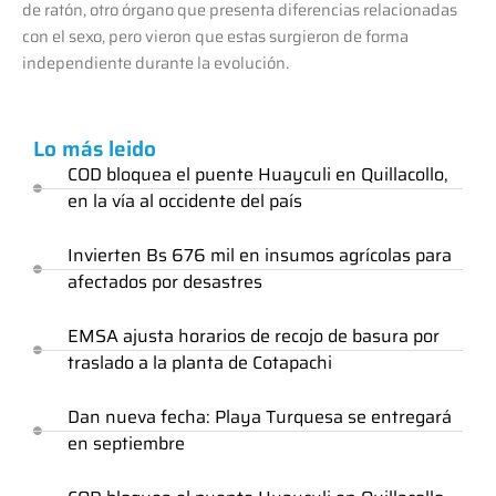
de ratón, otro órgano que presenta diferencias relacionadas
con el sexo, pero vieron que estas surgieron de forma
independiente durante la evolución.
Lo más leido
COD bloquea el puente Huayculi en Quillacollo,
en la vía al occidente del país
Invierten Bs 676 mil en insumos agrícolas para
afectados por desastres
EMSA ajusta horarios de recojo de basura por
traslado a la planta de Cotapachi
Dan nueva fecha: Playa Turquesa se entregará
en septiembre