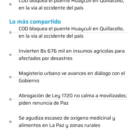
COD bloquea el puente Huayculi en Quillacollo,
en la vía al occidente del país
Lo más compartido
COD bloquea el puente Huayculi en Quillacollo,
en la vía al occidente del país
Invierten Bs 676 mil en insumos agrícolas para
afectados por desastres
Magisterio urbano ve avances en diálogo con el
Gobierno
Abrogación de Ley 1720 no calma a movilizados;
piden renuncia de Paz
Se agudiza escasez de oxígeno medicinal y
alimentos en La Paz y zonas rurales