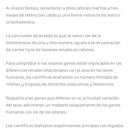
Al mismo tiempo, sometieron a otros ratones machos a tres
meses de restricción calórica, una forma indirecta de reducir
la testosterona.
La conclusión alcanzada es que la reducción de la
testosterona, de una u otra manera, ayuda a la recuperación
de ciertos tipos de lesiones renales en ratones.
Para comprobar si los mismos genes están implicados en las
diferencias renales relacionadas con el sexo en los seres
humanos, los científicos analizaron un número limitado de
riñones y biopsias de donantes masculinos y femeninos.
Respecto a los genes que diferían en su actividad variando
del sexo, advirtieron un modesto solapamiento de los genes
humanos con los de los ratones.
Los científicos realizaron experimentos similares con hígados