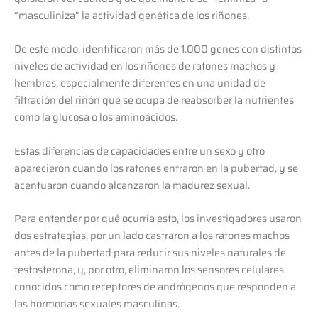
“masculiniza” la actividad genética de los riñones.
De este modo, identificaron más de 1.000 genes con distintos
niveles de actividad en los riñones de ratones machos y
hembras, especialmente diferentes en una unidad de
filtración del riñón que se ocupa de reabsorber la nutrientes
como la glucosa o los aminoácidos.
Estas diferencias de capacidades entre un sexo y otro
aparecieron cuando los ratones entraron en la pubertad, y se
acentuaron cuando alcanzaron la madurez sexual.
Para entender por qué ocurría esto, los investigadores usaron
dos estrategias, por un lado castraron a los ratones machos
antes de la pubertad para reducir sus niveles naturales de
testosterona, y, por otro, eliminaron los sensores celulares
conocidos como receptores de andrógenos que responden a
las hormonas sexuales masculinas.