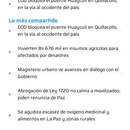
COD bloquea el puente Huayculi en Quillacollo,
en la vía al occidente del país
Lo más compartido
COD bloquea el puente Huayculi en Quillacollo,
en la vía al occidente del país
Invierten Bs 676 mil en insumos agrícolas para
afectados por desastres
Magisterio urbano ve avances en diálogo con el
Gobierno
Abrogación de Ley 1720 no calma a movilizados;
piden renuncia de Paz
Se agudiza escasez de oxígeno medicinal y
alimentos en La Paz y zonas rurales