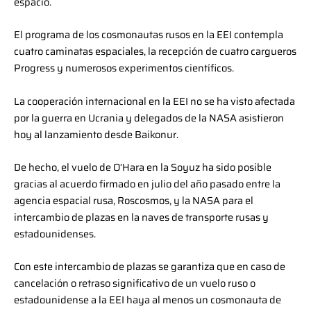
espacio.
El programa de los cosmonautas rusos en la EEI contempla
cuatro caminatas espaciales, la recepción de cuatro cargueros
Progress y numerosos experimentos científicos.
La cooperación internacional en la EEI no se ha visto afectada
por la guerra en Ucrania y delegados de la NASA asistieron
hoy al lanzamiento desde Baikonur.
De hecho, el vuelo de O’Hara en la Soyuz ha sido posible
gracias al acuerdo firmado en julio del año pasado entre la
agencia espacial rusa, Roscosmos, y la NASA para el
intercambio de plazas en la naves de transporte rusas y
estadounidenses.
Con este intercambio de plazas se garantiza que en caso de
cancelación o retraso significativo de un vuelo ruso o
estadounidense a la EEI haya al menos un cosmonauta de