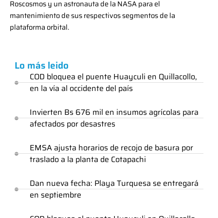
Roscosmos y un astronauta de la NASA para el
mantenimiento de sus respectivos segmentos de la
plataforma orbital.
Lo más leido
COD bloquea el puente Huayculi en Quillacollo,
en la vía al occidente del país
Invierten Bs 676 mil en insumos agrícolas para
afectados por desastres
EMSA ajusta horarios de recojo de basura por
traslado a la planta de Cotapachi
Dan nueva fecha: Playa Turquesa se entregará
en septiembre