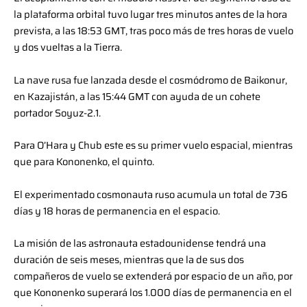
la plataforma orbital tuvo lugar tres minutos antes de la hora
prevista, a las 18:53 GMT, tras poco más de tres horas de vuelo
y dos vueltas a la Tierra.
La nave rusa fue lanzada desde el cosmódromo de Baikonur,
en Kazajistán, a las 15:44 GMT con ayuda de un cohete
portador Soyuz-2.1.
Para O’Hara y Chub este es su primer vuelo espacial, mientras
que para Kononenko, el quinto.
El experimentado cosmonauta ruso acumula un total de 736
días y 18 horas de permanencia en el espacio.
La misión de las astronauta estadounidense tendrá una
duración de seis meses, mientras que la de sus dos
compañeros de vuelo se extenderá por espacio de un año, por
que Kononenko superará los 1.000 días de permanencia en el