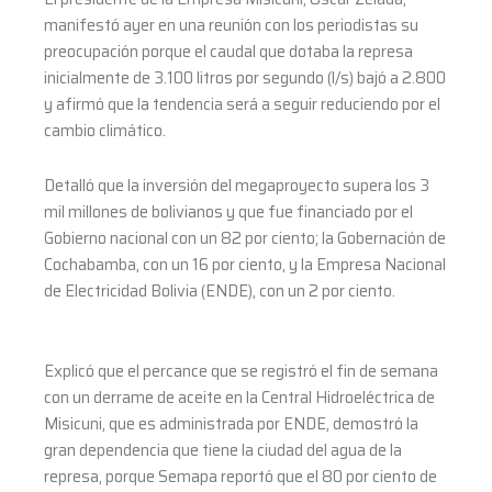
manifestó ayer en una reunión con los periodistas su
preocupación porque el caudal que dotaba la represa
inicialmente de 3.100 litros por segundo (l/s) bajó a 2.800
y afirmó que la tendencia será a seguir reduciendo por el
cambio climático.
Detalló que la inversión del megaproyecto supera los 3
mil millones de bolivianos y que fue financiado por el
Gobierno nacional con un 82 por ciento; la Gobernación de
Cochabamba, con un 16 por ciento, y la Empresa Nacional
de Electricidad Bolivia (ENDE), con un 2 por ciento.
Explicó que el percance que se registró el fin de semana
con un derrame de aceite en la Central Hidroeléctrica de
Misicuni, que es administrada por ENDE, demostró la
gran dependencia que tiene la ciudad del agua de la
represa, porque Semapa reportó que el 80 por ciento de