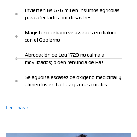
Invierten Bs 676 mil en insumos agrícolas
para afectados por desastres
Magisterio urbano ve avances en diálogo
con el Gobierno
Abrogación de Ley 1720 no calma a
movilizados; piden renuncia de Paz
Se agudiza escasez de oxígeno medicinal y
alimentos en La Paz y zonas rurales
Leer más »
Triunfo