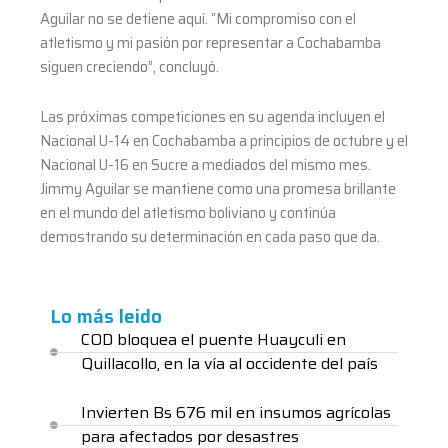
Aguilar no se detiene aquí. “Mi compromiso con el
atletismo y mi pasión por representar a Cochabamba
siguen creciendo”, concluyó.
Las próximas competiciones en su agenda incluyen el
Nacional U-14 en Cochabamba a principios de octubre y el
Nacional U-16 en Sucre a mediados del mismo mes.
Jimmy Aguilar se mantiene como una promesa brillante
en el mundo del atletismo boliviano y continúa
demostrando su determinación en cada paso que da.
Lo más leido
COD bloquea el puente Huayculi en
Quillacollo, en la vía al occidente del país
Invierten Bs 676 mil en insumos agrícolas
para afectados por desastres