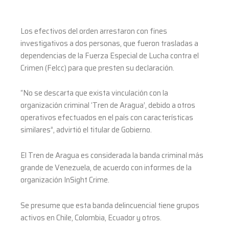
Los efectivos del orden arrestaron con fines
investigativos a dos personas, que fueron trasladas a
dependencias de la Fuerza Especial de Lucha contra el
Crimen (Felcc) para que presten su declaración.
“No se descarta que exista vinculación con la
organización criminal ‘Tren de Aragua’, debido a otros
operativos efectuados en el país con características
similares”, advirtió el titular de Gobierno.
El Tren de Aragua es considerada la banda criminal más
grande de Venezuela, de acuerdo con informes de la
organización InSight Crime.
Se presume que esta banda delincuencial tiene grupos
activos en Chile, Colombia, Ecuador y otros.