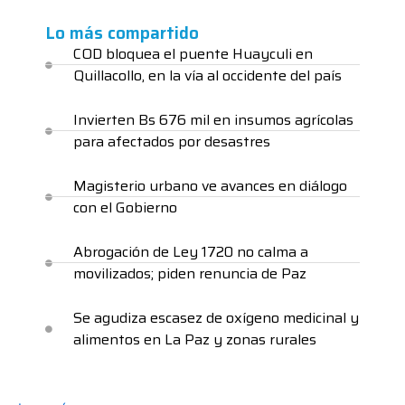
Lo más compartido
COD bloquea el puente Huayculi en
Quillacollo, en la vía al occidente del país
Invierten Bs 676 mil en insumos agrícolas
para afectados por desastres
Magisterio urbano ve avances en diálogo
con el Gobierno
Abrogación de Ley 1720 no calma a
movilizados; piden renuncia de Paz
Se agudiza escasez de oxígeno medicinal y
alimentos en La Paz y zonas rurales