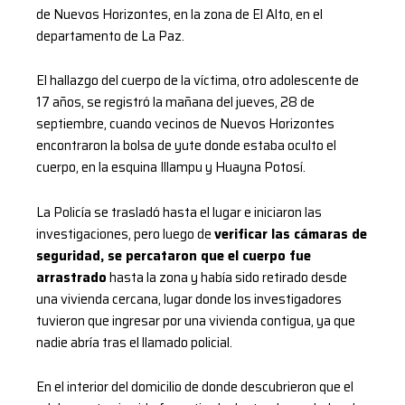
de Nuevos Horizontes, en la zona de El Alto, en el
departamento de La Paz.
El hallazgo del cuerpo de la víctima, otro adolescente de
17 años, se registró la mañana del jueves, 28 de
septiembre, cuando vecinos de Nuevos Horizontes
encontraron la bolsa de yute donde estaba oculto el
cuerpo, en la esquina Illampu y Huayna Potosí.
La Policía se trasladó hasta el lugar e iniciaron las
investigaciones, pero luego de
verificar las cámaras de
seguridad, se percataron que el cuerpo fue
arrastrado
hasta la zona y había sido retirado desde
una vivienda cercana, lugar donde los investigadores
tuvieron que ingresar por una vivienda contigua, ya que
nadie abría tras el llamado policial.
En el interior del domicilio de donde descubrieron que el