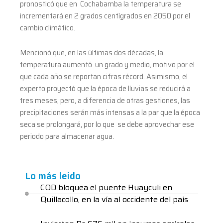
pronosticó que en Cochabamba la temperatura se
incrementará en 2 grados centígrados en 2050 por el
cambio climático.
Mencionó que, en las últimas dos décadas, la
temperatura aumentó un grado y medio, motivo por el
que cada año se reportan cifras récord. Asimismo, el
experto proyectó que la época de lluvias se reducirá a
tres meses, pero, a diferencia de otras gestiones, las
precipitaciones serán más intensas a la par que la época
seca se prolongará, por lo que se debe aprovechar ese
periodo para almacenar agua.
Lo más leido
COD bloquea el puente Huayculi en
Quillacollo, en la vía al occidente del país