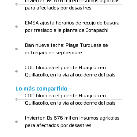
Invierten Bs 676 mil en insumos agrícolas
para afectados por desastres
EMSA ajusta horarios de recojo de basura
por traslado a la planta de Cotapachi
Dan nueva fecha: Playa Turquesa se
entregará en septiembre
COD bloquea el puente Huayculi en
Quillacollo, en la vía al occidente del país
Lo más compartido
COD bloquea el puente Huayculi en
Quillacollo, en la vía al occidente del país
Invierten Bs 676 mil en insumos agrícolas
para afectados por desastres