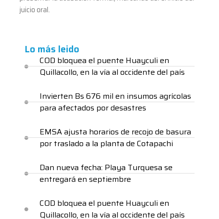
juicio oral.
Lo más leido
COD bloquea el puente Huayculi en
Quillacollo, en la vía al occidente del país
Invierten Bs 676 mil en insumos agrícolas
para afectados por desastres
EMSA ajusta horarios de recojo de basura
por traslado a la planta de Cotapachi
Dan nueva fecha: Playa Turquesa se
entregará en septiembre
COD bloquea el puente Huayculi en
Quillacollo, en la vía al occidente del país