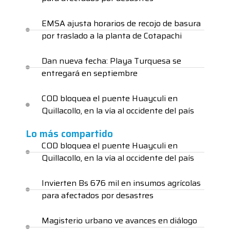
EMSA ajusta horarios de recojo de basura
por traslado a la planta de Cotapachi
Dan nueva fecha: Playa Turquesa se
entregará en septiembre
COD bloquea el puente Huayculi en
Quillacollo, en la vía al occidente del país
Lo más compartido
COD bloquea el puente Huayculi en
Quillacollo, en la vía al occidente del país
Invierten Bs 676 mil en insumos agrícolas
para afectados por desastres
Magisterio urbano ve avances en diálogo