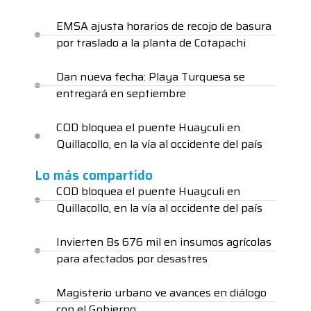
EMSA ajusta horarios de recojo de basura
por traslado a la planta de Cotapachi
Dan nueva fecha: Playa Turquesa se
entregará en septiembre
COD bloquea el puente Huayculi en
Quillacollo, en la vía al occidente del país
Lo más compartido
COD bloquea el puente Huayculi en
Quillacollo, en la vía al occidente del país
Invierten Bs 676 mil en insumos agrícolas
para afectados por desastres
Magisterio urbano ve avances en diálogo
con el Gobierno