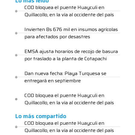
Lo más leido
COD bloquea el puente Huayculi en
Quillacollo, en la vía al occidente del país
Invierten Bs 676 mil en insumos agrícolas
para afectados por desastres
EMSA ajusta horarios de recojo de basura
por traslado a la planta de Cotapachi
Dan nueva fecha: Playa Turquesa se
entregará en septiembre
COD bloquea el puente Huayculi en
Quillacollo, en la vía al occidente del país
Lo más compartido
COD bloquea el puente Huayculi en
Quillacollo, en la vía al occidente del país