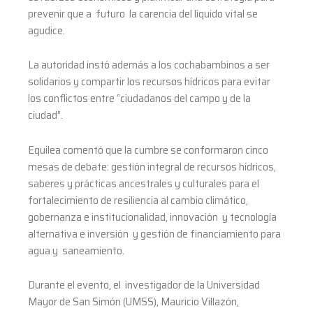
prevenir que a futuro la carencia del líquido vital se
agudice.
La autoridad instó además a los cochabambinos a ser
solidarios y compartir los recursos hídricos para evitar
los conflictos entre “ciudadanos del campo y de la
ciudad”.
Equilea comentó que la cumbre se conformaron cinco
mesas de debate: gestión integral de recursos hídricos,
saberes y prácticas ancestrales y culturales para el
fortalecimiento de resiliencia al cambio climático,
gobernanza e institucionalidad, innovación y tecnología
alternativa e inversión y gestión de financiamiento para
agua y saneamiento.
Durante el evento, el investigador de la Universidad
Mayor de San Simón (UMSS), Mauricio Villazón,