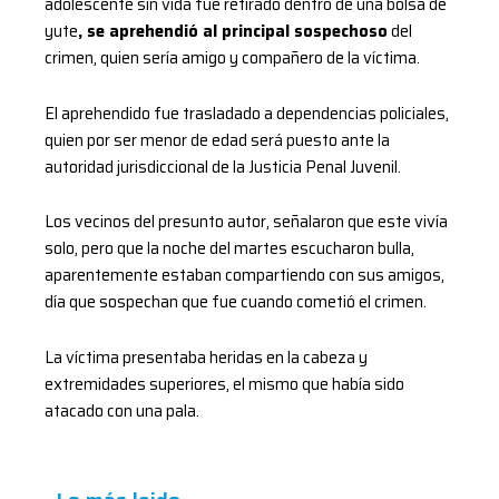
adolescente sin vida fue retirado dentro de una bolsa de
yute
, se aprehendió al principal sospechoso
del
crimen, quien sería amigo y compañero de la víctima.
El aprehendido fue trasladado a dependencias policiales,
quien por ser menor de edad será puesto ante la
autoridad jurisdiccional de la Justicia Penal Juvenil.
Los vecinos del presunto autor, señalaron que este vivía
solo, pero que la noche del martes escucharon bulla,
aparentemente estaban compartiendo con sus amigos,
día que sospechan que fue cuando cometió el crimen.
La víctima presentaba heridas en la cabeza y
extremidades superiores, el mismo que había sido
atacado con una pala.