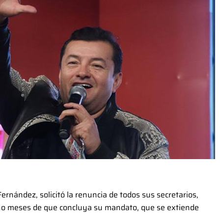
Fernández, solicitó la renuncia de todos sus secretarios,
cho meses de que concluya su mandato, que se extiende