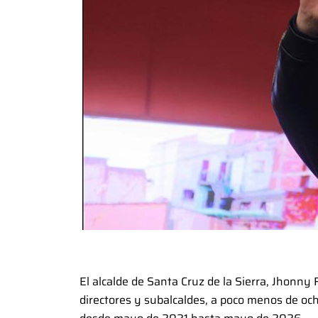
El alcalde de Santa Cruz de la Sierra, Jhonny 
directores y subalcaldes, a poco menos de o