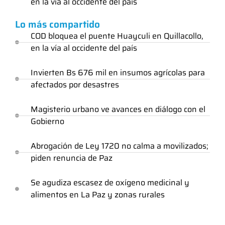
en la vía al occidente del país
Lo más compartido
COD bloquea el puente Huayculi en Quillacollo,
en la vía al occidente del país
Invierten Bs 676 mil en insumos agrícolas para
afectados por desastres
Magisterio urbano ve avances en diálogo con el
Gobierno
Abrogación de Ley 1720 no calma a movilizados;
piden renuncia de Paz
Se agudiza escasez de oxígeno medicinal y
alimentos en La Paz y zonas rurales