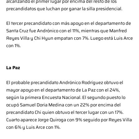
alcanzando el primer lugar por encima del resto de los
precandidatos que luchan por ganar la silla presidencial.
El tercer precandidato con más apoyo en el departamento de
Santa Cruz fue Andrónico con el 11%, mientras que Manfred
Reyes Villa y Chi Hyun empatan con 7%. Luego está Luis Arce
con 1%.
La Paz
El probable precandidato Andrónico Rodríguez obtuvo el
mayor apoyo en el departamento de La Paz con el 24%,
según la primera Encuesta Nacional. El segundo puesto lo
ocupó Samuel Doria Medina con un 22% por encima del
precandidato Chi quien obtuvo el tercer lugar con un 17%.
Cuarto aparece Jorge Quiroga con 9% seguido por Reyes Villa
con 6% y Luis Arce con 1%.