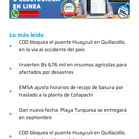
Lo más leido
COD bloquea el puente Huayculi en Quillacollo,
en la vía al occidente del país
Invierten Bs 676 mil en insumos agrícolas para
afectados por desastres
EMSA ajusta horarios de recojo de basura por
traslado a la planta de Cotapachi
Dan nueva fecha: Playa Turquesa se entregará
en septiembre
COD bloquea el puente Huayculi en Quillacollo,