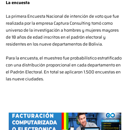
La encuesta
La primera Encuesta Nacional de intención de voto que fue
realizada por la empresa Captura Consulting tomó como
universo de la investigación a hombres y mujeres mayores
de 18 años de edad inscritos en el padrón electoral y
residentes en los nueve departamentos de Bolivia.
Para la encuesta, el muestreo fue probabilístico estratificado
con una distribución proporcional en cada departamento en
el Padrón Electoral. En total se aplicaron 1.500 encuestas en
las nueve ciudades.