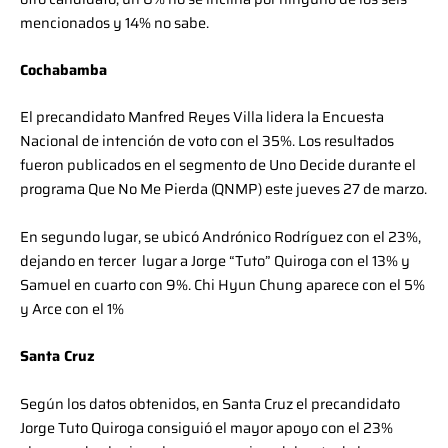
mencionados y 14% no sabe.
Cochabamba
El precandidato Manfred Reyes Villa lidera la Encuesta
Nacional de intención de voto con el 35%. Los resultados
fueron publicados en el segmento de Uno Decide durante el
programa Que No Me Pierda (QNMP) este jueves 27 de marzo.
En segundo lugar, se ubicó Andrónico Rodríguez con el 23%,
dejando en tercer lugar a Jorge “Tuto” Quiroga con el 13% y
Samuel en cuarto con 9%. Chi Hyun Chung aparece con el 5%
y Arce con el 1%
Santa Cruz
Según los datos obtenidos, en Santa Cruz el precandidato
Jorge Tuto Quiroga consiguió el mayor apoyo con el 23%