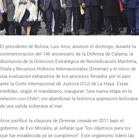
El presidente de Bolivia, Luis Arce, anunció el domingo, durante la
conmemoración del 146 aniversario de la Defensa de Calama, la
disolución de la Dirección Estratégica de Reivindicación Marítima,
Silala y Recursos Hídricos Internacionales (Diremar) y el inicio de
una evaluación exhaustiva de los procesos llevados por el país
ante la Corte Internacional de Justicia (CIJ) de La Haya. Estas
medidas, según el mandatario, inauguran “una nueva etapa en la
relación con Chile”, sin abandonar la histórica aspiración boliviana
de una salida soberana al mar.
Arce justificó la clausura de Diremar, creada en 2011 bajo el
gobierno de Evo Morales, al señalar que “los objetivos para los
que fue establecida ya se cumplieron”. Este organismo lideró las