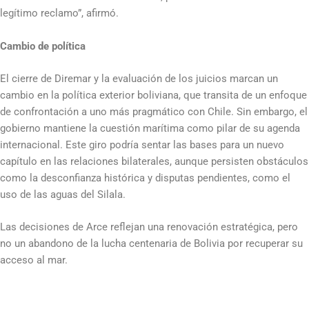
legítimo reclamo”, afirmó.
Cambio de política
El cierre de Diremar y la evaluación de los juicios marcan un
cambio en la política exterior boliviana, que transita de un enfoque
de confrontación a uno más pragmático con Chile. Sin embargo, el
gobierno mantiene la cuestión marítima como pilar de su agenda
internacional. Este giro podría sentar las bases para un nuevo
capítulo en las relaciones bilaterales, aunque persisten obstáculos
como la desconfianza histórica y disputas pendientes, como el
uso de las aguas del Silala.
Las decisiones de Arce reflejan una renovación estratégica, pero
no un abandono de la lucha centenaria de Bolivia por recuperar su
acceso al mar.