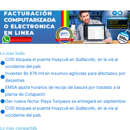
Lo más leido
COD bloquea el puente Huayculi en Quillacollo, en la vía al
occidente del país
Invierten Bs 676 mil en insumos agrícolas para afectados por
desastres
EMSA ajusta horarios de recojo de basura por traslado a la
planta de Cotapachi
Dan nueva fecha: Playa Turquesa se entregará en septiembre
COD bloquea el puente Huayculi en Quillacollo, en la vía al
occidente del país
Lo más compartido