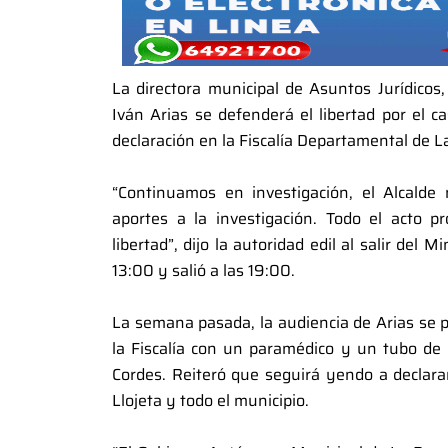
La directora municipal de Asuntos Jurídicos
Iván Arias se defenderá el libertad por el 
declaración en la Fiscalía Departamental de L
“Continuamos en investigación, el Alcalde 
aportes a la investigación. Todo el acto 
libertad”, dijo la autoridad edil al salir del 
13:00 y salió a las 19:00.
La semana pasada, la audiencia de Arias se p
la Fiscalía con un paramédico y un tubo de 
Cordes. Reiteró que seguirá yendo a declarar
Llojeta y todo el municipio.