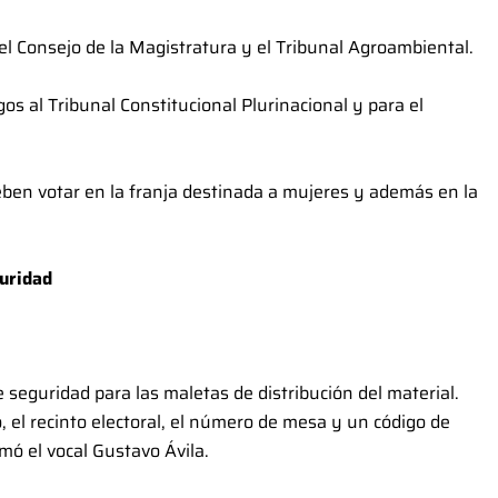
el Consejo de la Magistratura y el Tribunal Agroambiental.
os al Tribunal Constitucional Plurinacional y para el
eben votar en la franja destinada a mujeres y además en la
guridad
seguridad para las maletas de distribución del material.
 el recinto electoral, el número de mesa y un código de
mó el vocal Gustavo Ávila.