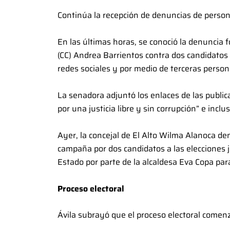
Continúa la recepción de denuncias de persona
En las últimas horas, se conoció la denuncia
(CC) Andrea Barrientos contra dos candidatos
redes sociales y por medio de terceras person
La senadora adjuntó los enlaces de las publi
por una justicia libre y sin corrupción” e incl
Ayer, la concejal de El Alto Wilma Alanoca den
campaña por dos candidatos a las elecciones j
Estado por parte de la alcaldesa Eva Copa par
Proceso electoral
Ávila subrayó que el proceso electoral comen