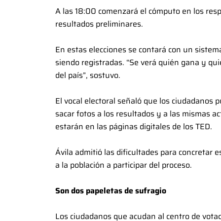
A las 18:00 comenzará el cómputo en los resp
resultados preliminares.
En estas elecciones se contará con un sistem
siendo registradas. “Se verá quién gana y qui
del país”, sostuvo.
El vocal electoral señaló que los ciudadanos p
sacar fotos a los resultados y a las mismas a
estarán en las páginas digitales de los TED.
Ávila admitió las dificultades para concretar
a la población a participar del proceso.
Son dos papeletas de sufragio
Los ciudadanos que acudan al centro de votaci