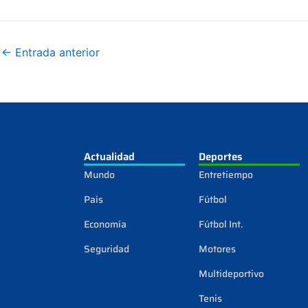
←
Entrada anterior
Actualidad
Deportes
Mundo
Entretiempo
País
Fútbol
Economía
Fútbol Int.
Seguridad
Motores
Multideportivo
Tenis