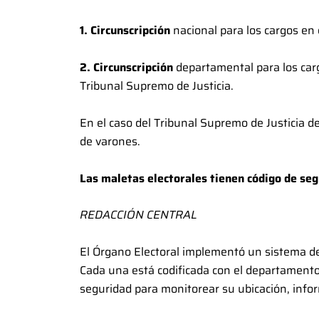
1. Circunscripción
nacional para los cargos en 
2. Circunscripción
departamental para los carg
Tribunal Supremo de Justicia.
En el caso del Tribunal Supremo de Justicia d
de varones.
Las maletas electorales tienen código de se
REDACCIÓN CENTRAL
El Órgano Electoral implementó un sistema de 
Cada una está codificada con el departamento,
seguridad para monitorear su ubicación, infor