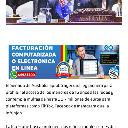
El Senado de Australia aprobó ayer una ley pionera para
prohibir el acceso de los menores de 16 años a las redes y
contempla multas de hasta 30,7 millones de euros para
plataformas como TikTok, Facebook e Instagram que la
infrinjan.
La ley —que busca proteger a los niños y adolescentes del