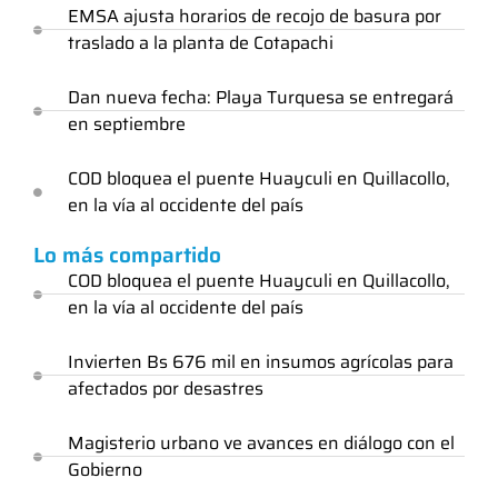
EMSA ajusta horarios de recojo de basura por
traslado a la planta de Cotapachi
Dan nueva fecha: Playa Turquesa se entregará
en septiembre
COD bloquea el puente Huayculi en Quillacollo,
en la vía al occidente del país
Lo más compartido
COD bloquea el puente Huayculi en Quillacollo,
en la vía al occidente del país
Invierten Bs 676 mil en insumos agrícolas para
afectados por desastres
Magisterio urbano ve avances en diálogo con el
Gobierno