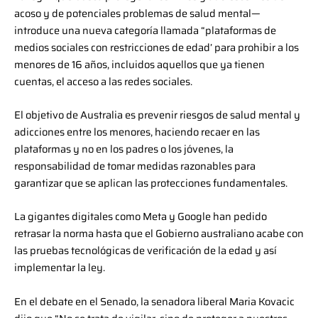
acoso y de potenciales problemas de salud mental—
introduce una nueva categoría llamada “plataformas de
medios sociales con restricciones de edad’ para prohibir a los
menores de 16 años, incluidos aquellos que ya tienen
cuentas, el acceso a las redes sociales.
El objetivo de Australia es prevenir riesgos de salud mental y
adicciones entre los menores, haciendo recaer en las
plataformas y no en los padres o los jóvenes, la
responsabilidad de tomar medidas razonables para
garantizar que se aplican las protecciones fundamentales.
La gigantes digitales como Meta y Google han pedido
retrasar la norma hasta que el Gobierno australiano acabe con
las pruebas tecnológicas de verificación de la edad y así
implementar la ley.
En el debate en el Senado, la senadora liberal Maria Kovacic