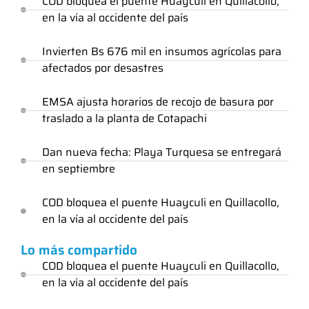
COD bloquea el puente Huayculi en Quillacollo,
en la vía al occidente del país
Invierten Bs 676 mil en insumos agrícolas para
afectados por desastres
EMSA ajusta horarios de recojo de basura por
traslado a la planta de Cotapachi
Dan nueva fecha: Playa Turquesa se entregará
en septiembre
COD bloquea el puente Huayculi en Quillacollo,
en la vía al occidente del país
Lo más compartido
COD bloquea el puente Huayculi en Quillacollo,
en la vía al occidente del país