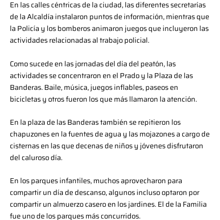
En las calles céntricas de la ciudad, las diferentes secretarías
de la Alcaldía instalaron puntos de información, mientras que
la Policía y los bomberos animaron juegos que incluyeron las
actividades relacionadas al trabajo policial.
Como sucede en las jornadas del día del peatón, las
actividades se concentraron en el Prado y la Plaza de las
Banderas. Baile, música, juegos inflables, paseos en
bicicletas y otros fueron los que más llamaron la atención.
En la plaza de las Banderas también se repitieron los
chapuzones en la fuentes de agua y las mojazones a cargo de
cisternas en las que decenas de niños y jóvenes disfrutaron
del caluroso día.
En los parques infantiles, muchos aprovecharon para
compartir un día de descanso, algunos incluso optaron por
compartir un almuerzo casero en los jardines. El de la Familia
fue uno de los parques más concurridos.