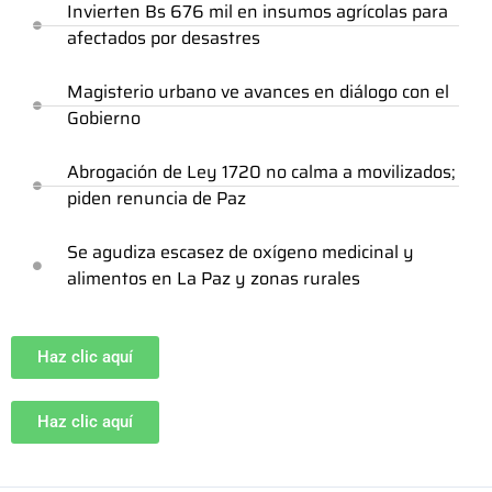
Invierten Bs 676 mil en insumos agrícolas para
afectados por desastres
Magisterio urbano ve avances en diálogo con el
Gobierno
Abrogación de Ley 1720 no calma a movilizados;
piden renuncia de Paz
Se agudiza escasez de oxígeno medicinal y
alimentos en La Paz y zonas rurales
Haz clic aquí
Haz clic aquí