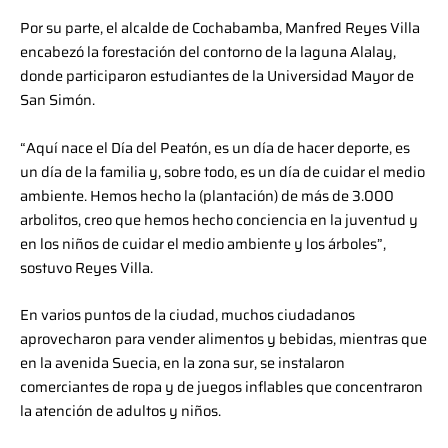
Por su parte, el alcalde de Cochabamba, Manfred Reyes Villa
encabezó la forestación del contorno de la laguna Alalay,
donde participaron estudiantes de la Universidad Mayor de
San Simón.
“Aquí nace el Día del Peatón, es un día de hacer deporte, es
un día de la familia y, sobre todo, es un día de cuidar el medio
ambiente. Hemos hecho la (plantación) de más de 3.000
arbolitos, creo que hemos hecho conciencia en la juventud y
en los niños de cuidar el medio ambiente y los árboles”,
sostuvo Reyes Villa.
En varios puntos de la ciudad, muchos ciudadanos
aprovecharon para vender alimentos y bebidas, mientras que
en la avenida Suecia, en la zona sur, se instalaron
comerciantes de ropa y de juegos inflables que concentraron
la atención de adultos y niños.