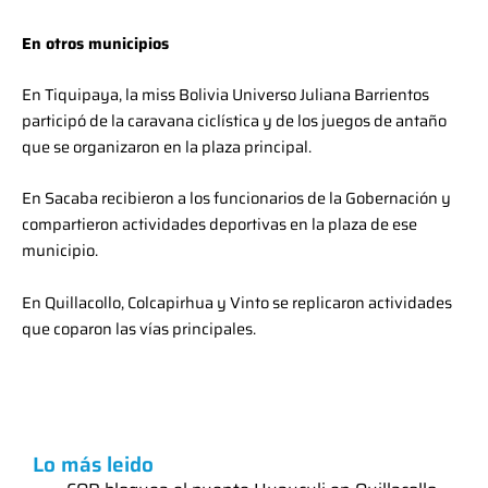
En otros municipios
En Tiquipaya, la miss Bolivia Universo Juliana Barrientos
participó de la caravana ciclística y de los juegos de antaño
que se organizaron en la plaza principal.
En Sacaba recibieron a los funcionarios de la Gobernación y
compartieron actividades deportivas en la plaza de ese
municipio.
En Quillacollo, Colcapirhua y Vinto se replicaron actividades
que coparon las vías principales.
Lo más leido