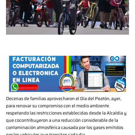
Decenas de familias aprovecharon el Día del Peatón, ayer,
para renovar su compromiso con el medio ambiente
respetando las restricciones establecidas desde la Alcaldía y
que cocontribuyeron a una reducción considerable de la
contaminación atmosférica causada por los gases emitidos
por los vehículos que transitan cada día.