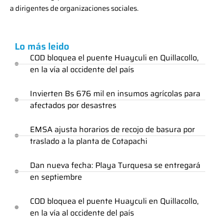
a dirigentes de organizaciones sociales.
Lo más leido
COD bloquea el puente Huayculi en Quillacollo,
en la vía al occidente del país
Invierten Bs 676 mil en insumos agrícolas para
afectados por desastres
EMSA ajusta horarios de recojo de basura por
traslado a la planta de Cotapachi
Dan nueva fecha: Playa Turquesa se entregará
en septiembre
COD bloquea el puente Huayculi en Quillacollo,
en la vía al occidente del país