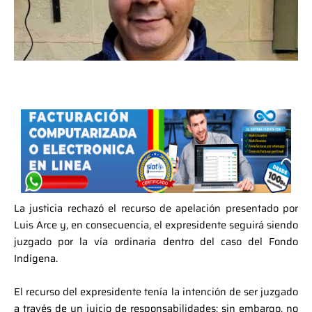
La justicia rechazó el recurso de apelación presentado por
Luis Arce y, en consecuencia, el expresidente seguirá siendo
juzgado por la vía ordinaria dentro del caso del Fondo
Indígena.
El recurso del expresidente tenía la intención de ser juzgado
a través de un juicio de responsabilidades; sin embargo, no