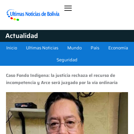
Actualidad
Inicio
Ultimas Noticias
Mundo
País
Economía
Seguridad
Caso Fondo Indígena: la justicia rechaza el recurso de
incompetencia y Arce será juzgado por la vía ordinaria