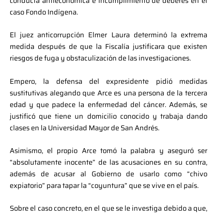
conducta antieconómica e incumplimiento de deberes en el
caso Fondo Indígena.
El juez anticorrupción Elmer Laura determinó la extrema
medida después de que la Fiscalía justificara que existen
riesgos de fuga y obstaculización de las investigaciones.
Empero, la defensa del expresidente pidió medidas
sustitutivas alegando que Arce es una persona de la tercera
edad y que padece la enfermedad del cáncer. Además, se
justificó que tiene un domicilio conocido y trabaja dando
clases en la Universidad Mayor de San Andrés.
Asimismo, el propio Arce tomó la palabra y aseguró ser
“absolutamente inocente” de las acusaciones en su contra,
además de acusar al Gobierno de usarlo como “chivo
expiatorio” para tapar la “coyuntura” que se vive en el país.
Sobre el caso concreto, en el que se le investiga debido a que,