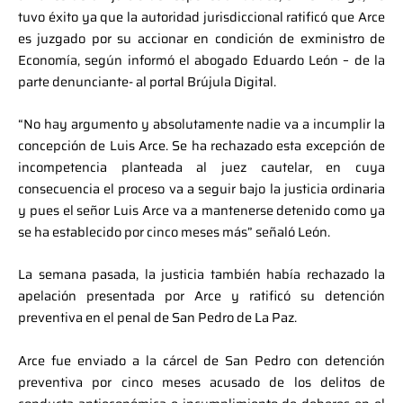
tuvo éxito ya que la autoridad jurisdiccional ratificó que Arce
es juzgado por su accionar en condición de exministro de
Economía, según informó el abogado Eduardo León – de la
parte denunciante- al portal Brújula Digital.
“No hay argumento y absolutamente nadie va a incumplir la
concepción de Luis Arce. Se ha rechazado esta excepción de
incompetencia planteada al juez cautelar, en cuya
consecuencia el proceso va a seguir bajo la justicia ordinaria
y pues el señor Luis Arce va a mantenerse detenido como ya
se ha establecido por cinco meses más” señaló León.
La semana pasada, la justicia también había rechazado la
apelación presentada por Arce y ratificó su detención
preventiva en el penal de San Pedro de La Paz.
Arce fue enviado a la cárcel de San Pedro con detención
preventiva por cinco meses acusado de los delitos de