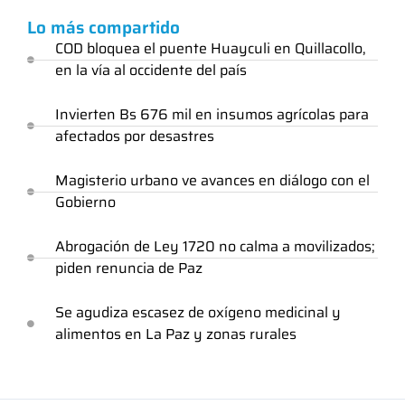
Lo más compartido
COD bloquea el puente Huayculi en Quillacollo,
en la vía al occidente del país
Invierten Bs 676 mil en insumos agrícolas para
afectados por desastres
Magisterio urbano ve avances en diálogo con el
Gobierno
Abrogación de Ley 1720 no calma a movilizados;
piden renuncia de Paz
Se agudiza escasez de oxígeno medicinal y
alimentos en La Paz y zonas rurales