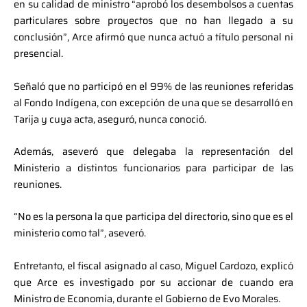
en su calidad de ministro “aprobó los desembolsos a cuentas
particulares sobre proyectos que no han llegado a su
conclusión”, Arce afirmó que nunca actuó a título personal ni
presencial.
Señaló que no participó en el 99% de las reuniones referidas
al Fondo Indígena, con excepción de una que se desarrolló en
Tarija y cuya acta, aseguró, nunca conoció.
Además, aseveró que delegaba la representación del
Ministerio a distintos funcionarios para participar de las
reuniones.
“No es la persona la que participa del directorio, sino que es el
ministerio como tal”, aseveró.
Entretanto, el fiscal asignado al caso, Miguel Cardozo, explicó
que Arce es investigado por su accionar de cuando era
Ministro de Economía, durante el Gobierno de Evo Morales.