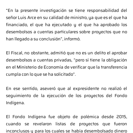
“En la presente investigación se tiene responsabilidad del
señor Luis Arce en su calidad de ministro, ya que es el que ha
financiado, el que ha ejecutado y el que ha aprobado los
desembolsos a cuentas particulares sobre proyectos que no
han llegado a su conclusión”, informó.
El Fiscal, no obstante, admitió que no es un delito el aprobar
desembolsos a cuentas privadas, “pero sí tiene la obligación
en el Ministerio de Economía de verificar que la transferencia
cumpla con lo que se ha solicitado”.
En ese sentido, aseveró que al expresidente no realizó el
seguimiento de la ejecución de los proyectos del Fondo
Indígena.
El Fondo Indígena fue objeto de polémica desde 2015,
cuando se revelaron listas de proyectos que fueron
inconclusos y para los cuales se había desembolsado dinero