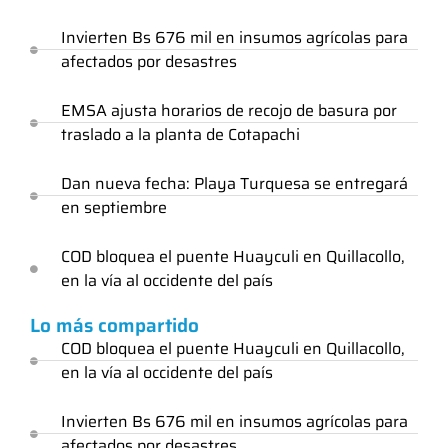
Invierten Bs 676 mil en insumos agrícolas para
afectados por desastres
EMSA ajusta horarios de recojo de basura por
traslado a la planta de Cotapachi
Dan nueva fecha: Playa Turquesa se entregará
en septiembre
COD bloquea el puente Huayculi en Quillacollo,
en la vía al occidente del país
Lo más compartido
COD bloquea el puente Huayculi en Quillacollo,
en la vía al occidente del país
Invierten Bs 676 mil en insumos agrícolas para
afectados por desastres