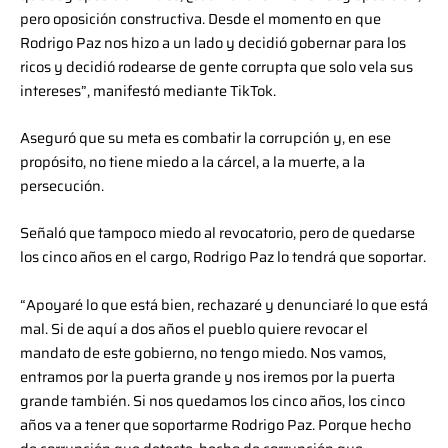
pero oposición constructiva. Desde el momento en que
Rodrigo Paz nos hizo a un lado y decidió gobernar para los
ricos y decidió rodearse de gente corrupta que solo vela sus
intereses”, manifestó mediante TikTok.
Aseguró que su meta es combatir la corrupción y, en ese
propósito, no tiene miedo a la cárcel, a la muerte, a la
persecución.
Señaló que tampoco miedo al revocatorio, pero de quedarse
los cinco años en el cargo, Rodrigo Paz lo tendrá que soportar.
“Apoyaré lo que está bien, rechazaré y denunciaré lo que está
mal. Si de aquí a dos años el pueblo quiere revocar el
mandato de este gobierno, no tengo miedo. Nos vamos,
entramos por la puerta grande y nos iremos por la puerta
grande también. Si nos quedamos los cinco años, los cinco
años va a tener que soportarme Rodrigo Paz. Porque hecho