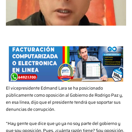
El vicepresidente Edmand Lara se ha posicionado
públicamente como oposición al Gobierno de Rodrigo Paz y,
en esa línea, dijo que el presidente tendrá que soportar sus
denuncias de corrupción.
“Hay gente que dice que yo ya no soy parte del gobierno y
que soy oposición. Pues, ¿cuánta razón tiene? Soy oposición,