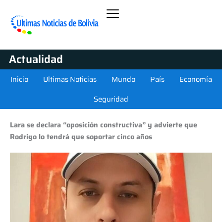
Actualidad
Inicio
Ultimas Noticias
Mundo
País
Economía
Seguridad
Lara se declara “oposición constructiva” y advierte que
Rodrigo lo tendrá que soportar cinco años