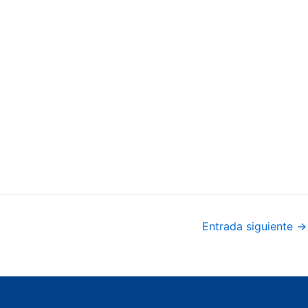
Entrada siguiente
→