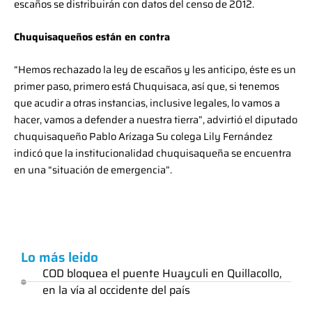
escaños se distribuirán con datos del censo de 2012.
Chuquisaqueños están en contra
“Hemos rechazado la ley de escaños y les anticipo, éste es un
primer paso, primero está Chuquisaca, así que, si tenemos
que acudir a otras instancias, inclusive legales, lo vamos a
hacer, vamos a defender a nuestra tierra”, advirtió el diputado
chuquisaqueño Pablo Arízaga Su colega Lily Fernández
indicó que la institucionalidad chuquisaqueña se encuentra
en una “situación de emergencia”.
Lo más leido
COD bloquea el puente Huayculi en Quillacollo,
en la vía al occidente del país