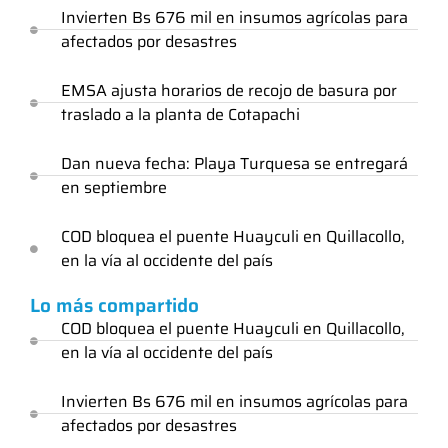
Invierten Bs 676 mil en insumos agrícolas para
afectados por desastres
EMSA ajusta horarios de recojo de basura por
traslado a la planta de Cotapachi
Dan nueva fecha: Playa Turquesa se entregará
en septiembre
COD bloquea el puente Huayculi en Quillacollo,
en la vía al occidente del país
Lo más compartido
COD bloquea el puente Huayculi en Quillacollo,
en la vía al occidente del país
Invierten Bs 676 mil en insumos agrícolas para
afectados por desastres