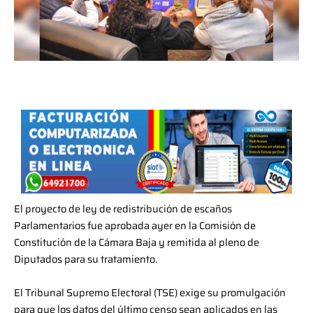
El proyecto de ley de redistribución de escaños
Parlamentarios fue aprobada ayer en la Comisión de
Constitución de la Cámara Baja y remitida al pleno de
Diputados para su tratamiento.
El Tribunal Supremo Electoral (TSE) exige su promulgación
para que los datos del último censo sean aplicados en las