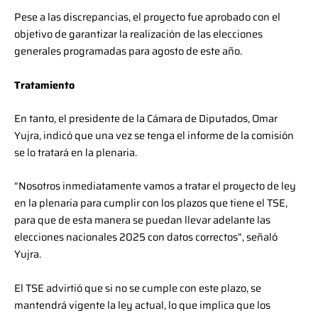
Pese a las discrepancias, el proyecto fue aprobado con el
objetivo de garantizar la realización de las elecciones
generales programadas para agosto de este año.
Tratamiento
En tanto, el presidente de la Cámara de Diputados, Omar
Yujra, indicó que una vez se tenga el informe de la comisión
se lo tratará en la plenaria.
“Nosotros inmediatamente vamos a tratar el proyecto de ley
en la plenaria para cumplir con los plazos que tiene el TSE,
para que de esta manera se puedan llevar adelante las
elecciones nacionales 2025 con datos correctos”, señaló
Yujra.
El TSE advirtió que si no se cumple con este plazo, se
mantendrá vigente la ley actual, lo que implica que los