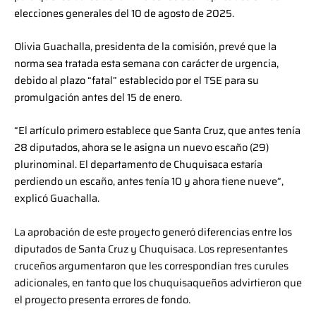
elecciones generales del 10 de agosto de 2025.
Olivia Guachalla, presidenta de la comisión, prevé que la
norma sea tratada esta semana con carácter de urgencia,
debido al plazo “fatal” establecido por el TSE para su
promulgación antes del 15 de enero.
“El artículo primero establece que Santa Cruz, que antes tenía
28 diputados, ahora se le asigna un nuevo escaño (29)
plurinominal. El departamento de Chuquisaca estaría
perdiendo un escaño, antes tenía 10 y ahora tiene nueve”,
explicó Guachalla.
La aprobación de este proyecto generó diferencias entre los
diputados de Santa Cruz y Chuquisaca. Los representantes
cruceños argumentaron que les correspondían tres curules
adicionales, en tanto que los chuquisaqueños advirtieron que
el proyecto presenta errores de fondo.